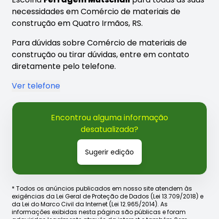
necessidades em Comércio de materiais de
construção em Quatro Irmãos, RS.
Para dúvidas sobre Comércio de materiais de
construção ou tirar dúvidas, entre em contato
diretamente pelo telefone.
Ver telefone
Encontrou alguma informação
desatualizada?
Sugerir edição
* Todos os anúncios publicados em nosso site atendem às
exigências da Lei Geral de Proteção de Dados (Lei 13.709/2018) e
da Lei do Marco Civil da Internet (Lei 12.965/2014). As
informações exibidas nesta página são públicas e foram