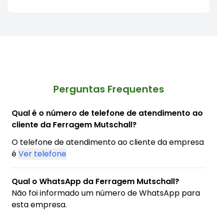
Perguntas Frequentes
Qual é o número de telefone de atendimento ao
cliente da Ferragem Mutschall?
O telefone de atendimento ao cliente da empresa
é
Ver telefone
Qual o WhatsApp da Ferragem Mutschall?
Não foi informado um número de WhatsApp para
esta empresa.