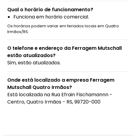
Qual o horário de funcionamento?
Funciona em horário comercial.
Os horários podem variar em feriados locais em Quatro
Irmãos/RS.
O telefone e endereço da Ferragem Mutschall
estão atualizados?
Sim, estão atualizados.
Onde está localizado a empresa Ferragem
Mutschall Quatro Irmãos?
Está localizada na
Rua Efrain Fischamannn -
Centro, Quatro Irmãos - RS, 99720-000