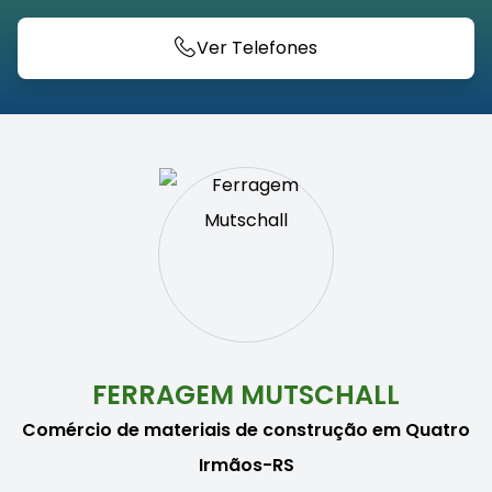
Ver Telefones
FERRAGEM MUTSCHALL
Comércio de materiais de construção em Quatro
Irmãos-RS