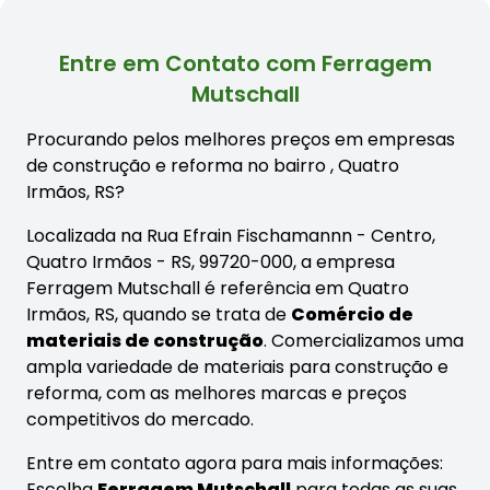
Entre em Contato com Ferragem
Mutschall
Procurando pelos melhores preços em empresas
de construção e reforma no bairro
, Quatro
Irmãos, RS?
Localizada na Rua Efrain Fischamannn - Centro,
Quatro Irmãos - RS, 99720-000, a empresa
Ferragem Mutschall é referência em Quatro
Irmãos, RS, quando se trata de
Comércio de
materiais de construção
. Comercializamos uma
ampla variedade de materiais para construção e
reforma, com as melhores marcas e preços
competitivos do mercado.
Entre em contato agora para mais informações:
Escolha
Ferragem Mutschall
para todas as suas