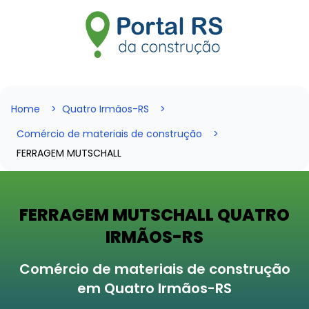
Home
Quatro Irmãos-RS
Comércio de materiais de construção
FERRAGEM MUTSCHALL
FERRAGEM MUTSCHALL QUATRO
IRMÃOS-RS
Comércio de materiais de construção
em Quatro Irmãos-RS