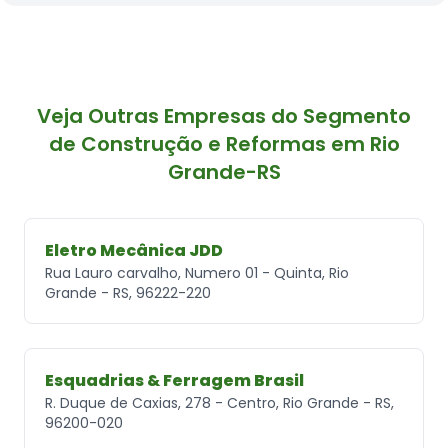
Veja Outras Empresas do Segmento
de Construção e Reformas em Rio
Grande-RS
Eletro Mecânica JDD
Rua Lauro carvalho, Numero 01 - Quinta, Rio
Grande - RS, 96222-220
Esquadrias & Ferragem Brasil
R. Duque de Caxias, 278 - Centro, Rio Grande - RS,
96200-020