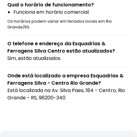
Qual o horário de funcionamento?
Funciona em horário comercial.
Os horários podem variar em feriados locais em Rio
Grande/RS.
O telefone e endereço da Esquadrias &
Ferragens Silva Centro estão atualizados?
Sim, estão atualizados.
Onde está localizado a empresa Esquadrias &
Ferragens Silva - Centro Rio Grande?
Está localizada na
Av. Silva Paes, 184 - Centro, Rio
Grande - RS, 96200-340