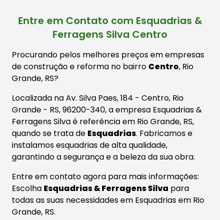
Entre em Contato com Esquadrias &
Ferragens Silva Centro
Procurando pelos melhores preços em empresas
de construção e reforma no bairro
Centro
, Rio
Grande, RS?
Localizada na Av. Silva Paes, 184 - Centro, Rio
Grande - RS, 96200-340, a empresa Esquadrias &
Ferragens Silva é referência em Rio Grande, RS,
quando se trata de
Esquadrias
. Fabricamos e
instalamos esquadrias de alta qualidade,
garantindo a segurança e a beleza da sua obra.
Entre em contato agora para mais informações:
Escolha
Esquadrias & Ferragens Silva
para
todas as suas necessidades em Esquadrias em Rio
Grande, RS.