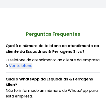
Perguntas Frequentes
Qual é o número de telefone de atendimento ao
cliente da Esquadrias & Ferragens Silva?
O telefone de atendimento ao cliente da empresa
é
Ver telefone
Qual o WhatsApp da Esquadrias & Ferragens
Silva?
Não foi informado um número de WhatsApp para
esta empresa.