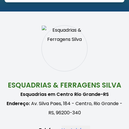
ESQUADRIAS & FERRAGENS SILVA
Esquadrias em Centro Rio Grande-RS
Endereço:
Av. Silva Paes, 184 - Centro, Rio Grande -
RS, 96200-340