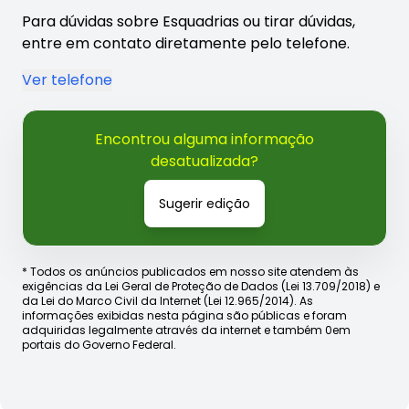
Para dúvidas sobre Esquadrias ou tirar dúvidas,
entre em contato diretamente pelo telefone.
Ver telefone
Encontrou alguma informação
desatualizada?
Sugerir edição
* Todos os anúncios publicados em nosso site atendem às
exigências da Lei Geral de Proteção de Dados (Lei 13.709/2018) e
da Lei do Marco Civil da Internet (Lei 12.965/2014). As
informações exibidas nesta página são públicas e foram
adquiridas legalmente através da internet e também 0em
portais do Governo Federal.