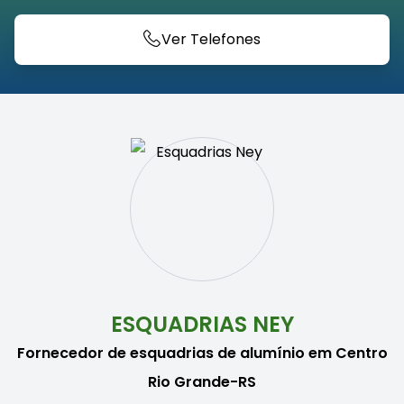
Ver Telefones
ESQUADRIAS NEY
Fornecedor de esquadrias de alumínio em Centro
Rio Grande-RS