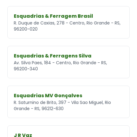
Esquadrias & Ferragem Brasil
R. Duque de Caxias, 278 - Centro, Rio Grande - RS,
96200-020
Esquadrias & Ferragens Silva
Av. Silva Paes, 184 - Centro, Rio Grande - RS,
96200-340
Esquadrias MV Gonçalves
R. Saturnino de Brito, 397 - Vila Sao Miguel, Rio
Grande - RS, 96212-630
J R Vaz