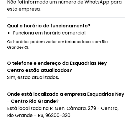
Não foi informado um número de WhatsApp para
esta empresa.
Qual o horário de funcionamento?
Funciona em horário comercial.
Os horários podem variar em feriados locais em Rio
Grande/RS.
O telefone e endereço da Esquadrias Ney
Centro estão atualizados?
Sim, estão atualizados.
Onde está localizado a empresa Esquadrias Ney
- Centro Rio Grande?
Está localizada na
R. Gen. Câmara, 279 - Centro,
Rio Grande - RS, 96200-320