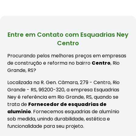
Entre em Contato com Esquadrias Ney
Centro
Procurando pelos melhores preços em empresas
de construção e reforma no bairro
Centro
, Rio
Grande, RS?
Localizada na R. Gen. Câmara, 279 - Centro, Rio
Grande - RS, 96200-320, a empresa Esquadrias
Ney é referência em Rio Grande, RS, quando se
trata de
Fornecedor de esquadrias de
alumínio
. Fornecemos esquadrias de alumínio
sob medida, unindo durabilidade, estética e
funcionalidade para seu projeto.