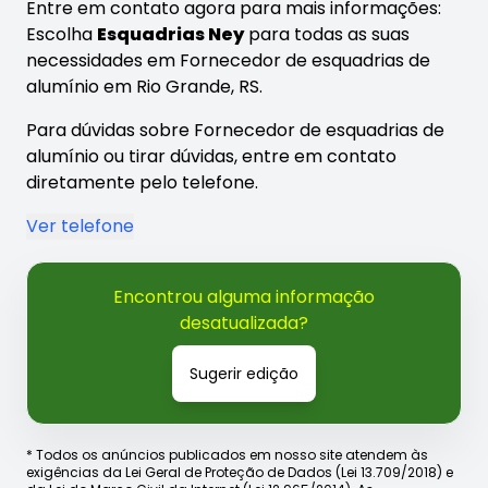
Entre em contato agora para mais informações:
Escolha
Esquadrias Ney
para todas as suas
necessidades em Fornecedor de esquadrias de
alumínio em Rio Grande, RS.
Para dúvidas sobre Fornecedor de esquadrias de
alumínio ou tirar dúvidas, entre em contato
diretamente pelo telefone.
Ver telefone
Encontrou alguma informação
desatualizada?
Sugerir edição
* Todos os anúncios publicados em nosso site atendem às
exigências da Lei Geral de Proteção de Dados (Lei 13.709/2018) e