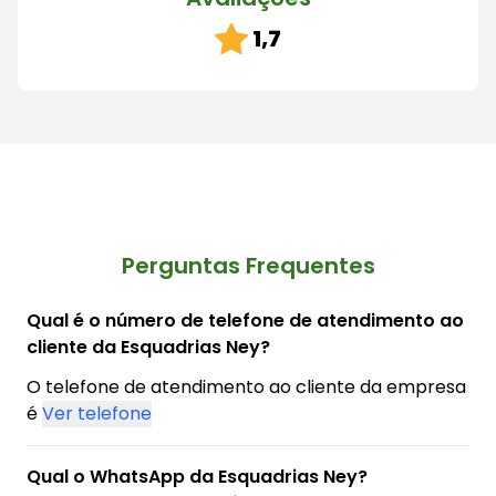
1,7
Perguntas Frequentes
Qual é o número de telefone de atendimento ao
cliente da Esquadrias Ney?
O telefone de atendimento ao cliente da empresa
é
Ver telefone
Qual o WhatsApp da Esquadrias Ney?