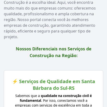
Construção é a escolha ideal. Aqui, você encontra
muito mais do que empresas comuns: oferecemos
qualidade, profissionalismo e ampla cobertura na
região. Nosso portal conecta você às melhores
empresas de construção, garantindo atendimento
rápido, eficiente e seguro para qualquer tipo de
projeto.
Nossos Diferenciais nos Serviços de
Construção na Região:
⚡ Serviços de Qualidade em Santa
Bárbara do Sul-RS
Sabemos que a
qualidade na construção civil é
fundamental
. Por isso, conectamos você a
empresas com serviços de excelência em toda a