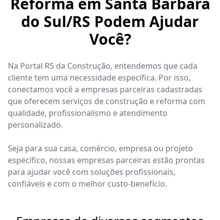
Reforma em Santa Bárbara
do Sul/RS Podem Ajudar
Você?
Na Portal RS da Construção, entendemos que cada
cliente tem uma necessidade específica. Por isso,
conectamos você a empresas parceiras cadastradas
que oferecem serviços de construção e reforma com
qualidade, profissionalismo e atendimento
personalizado.
Seja para sua casa, comércio, empresa ou projeto
específico, nossas empresas parceiras estão prontas
para ajudar você com soluções profissionais,
confiáveis e com o melhor custo-benefício.