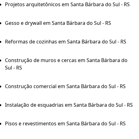
Projetos arquitetônicos em Santa Bárbara do Sul - RS
Gesso e drywall em Santa Bárbara do Sul - RS
Reformas de cozinhas em Santa Bárbara do Sul - RS
Construção de muros e cercas em Santa Bárbara do
Sul - RS
Construção comercial em Santa Bárbara do Sul - RS
Instalação de esquadrias em Santa Bárbara do Sul - RS
Pisos e revestimentos em Santa Bárbara do Sul - RS