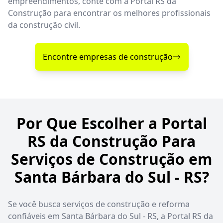
empreendimentos, conte com a Portal RS da
Construção para encontrar os melhores profissionais
da construção civil.
Encontre empresas de construção
Por Que Escolher a Portal
RS da Construção Para
Serviços de Construção em
Santa Bárbara do Sul - RS?
Se você busca serviços de construção e reforma
confiáveis em Santa Bárbara do Sul - RS, a Portal RS da