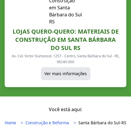
LOJAS QUERO-QUERO: MATERIAIS DE
CONSTRUÇÃO EM SANTA BÁRBARA
DO SUL RS
Av. Cel. Victor Dumoncel, 1257 - Centro, Santa Bárbara do Sul - RS,
98240-000
Ver mais informações
Você está aqui:
Home
Construção e Reforma
Santa Bárbara do Sul-RS