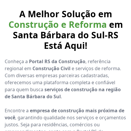
A Melhor Solução em
Construção e Reforma
em
Santa Bárbara do Sul-RS
Está Aqui!
Conheça a
Portal RS da Construção
, referência
regional em
Construção Civil
e serviços de reforma.
Com diversas empresas parceiras cadastradas,
oferecemos uma plataforma completa e confiável
para quem busca
serviços de construção na região
de Santa Bárbara do Sul
.
Encontre a
empresa de construção mais próxima de
você
, garantindo qualidade nos serviços e orçamentos
justos. Seja para residências, comércios ou