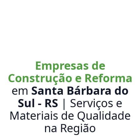
Empresas de
Construção e Reforma
em
Santa Bárbara do
Sul - RS
| Serviços e
Materiais de Qualidade
na Região