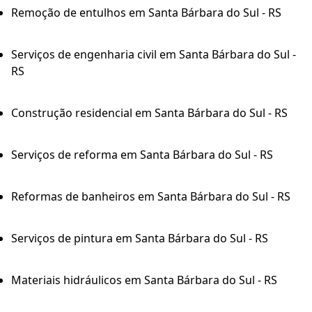
Remoção de entulhos em Santa Bárbara do Sul - RS
Serviços de engenharia civil em Santa Bárbara do Sul -
RS
Construção residencial em Santa Bárbara do Sul - RS
Serviços de reforma em Santa Bárbara do Sul - RS
Reformas de banheiros em Santa Bárbara do Sul - RS
Serviços de pintura em Santa Bárbara do Sul - RS
Materiais hidráulicos em Santa Bárbara do Sul - RS