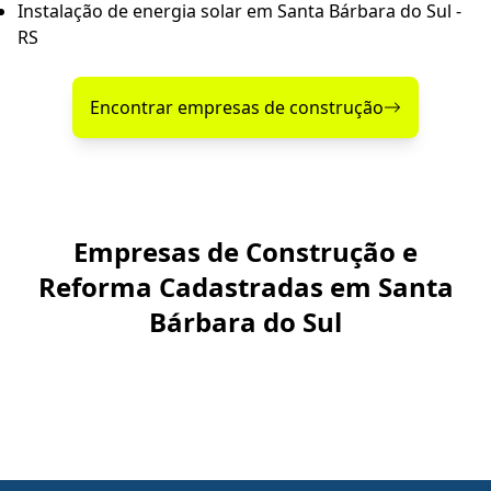
Instalação de energia solar em Santa Bárbara do Sul -
RS
Encontrar empresas de construção
Empresas de Construção e
Reforma Cadastradas em Santa
Bárbara do Sul