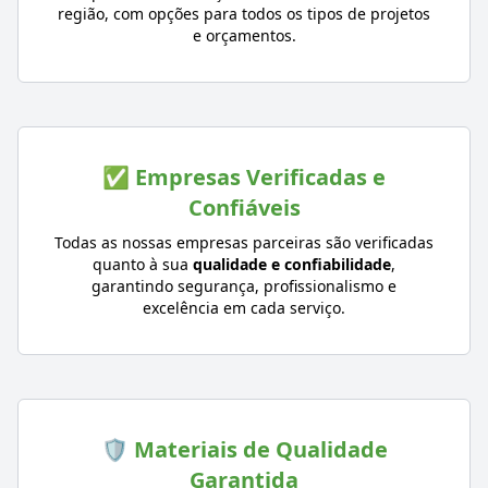
região, com opções para todos os tipos de projetos
e orçamentos.
✅ Empresas Verificadas e
Confiáveis
Todas as nossas empresas parceiras são verificadas
quanto à sua
qualidade e confiabilidade
,
garantindo segurança, profissionalismo e
excelência em cada serviço.
🛡️ Materiais de Qualidade
Garantida