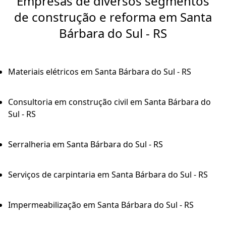
Empresas de diversos segmentos
de construção e reforma em Santa
Bárbara do Sul - RS
Materiais elétricos em Santa Bárbara do Sul - RS
Consultoria em construção civil em Santa Bárbara do
Sul - RS
Serralheria em Santa Bárbara do Sul - RS
Serviços de carpintaria em Santa Bárbara do Sul - RS
Impermeabilização em Santa Bárbara do Sul - RS