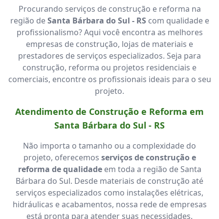
Procurando serviços de construção e reforma na
região de
Santa Bárbara do Sul - RS
com qualidade e
profissionalismo? Aqui você encontra as melhores
empresas de construção, lojas de materiais e
prestadores de serviços especializados. Seja para
construção, reforma ou projetos residenciais e
comerciais, encontre os profissionais ideais para o seu
projeto.
Atendimento de Construção e Reforma em
Santa Bárbara do Sul - RS
Não importa o tamanho ou a complexidade do
projeto, oferecemos
serviços de construção e
reforma de qualidade
em toda a região de Santa
Bárbara do Sul. Desde materiais de construção até
serviços especializados como instalações elétricas,
hidráulicas e acabamentos, nossa rede de empresas
está pronta para atender suas necessidades.