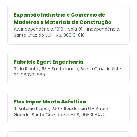
Expansão Industria e Comercio de
Madeiras e Materiais de Construção
Av. Independência, 1919 - Sala 01 - Independência,
Santa Cruz do Sul - RS, 96816-010
Fabricio Egert Engenharia
R. do Riacho, 93 - Santo Inacio, Santa Cruz do Sul -
RS, 96820-860
Flex Imper Manta Asfaltica
R. Antonio Kipper, 230 - Residencia 6 - Arroio
Grande, Santa Cruz do Sul - RS, 96830-420