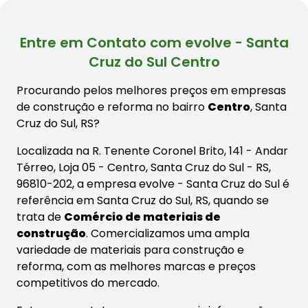
Entre em Contato com evolve - Santa
Cruz do Sul Centro
Procurando pelos melhores preços em empresas
de construção e reforma no bairro
Centro
, Santa
Cruz do Sul, RS?
Localizada na R. Tenente Coronel Brito, 141 - Andar
Térreo, Loja 05 - Centro, Santa Cruz do Sul - RS,
96810-202, a empresa evolve - Santa Cruz do Sul é
referência em Santa Cruz do Sul, RS, quando se
trata de
Comércio de materiais de
construção
. Comercializamos uma ampla
variedade de materiais para construção e
reforma, com as melhores marcas e preços
competitivos do mercado.