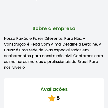
Sobre a empresa
Nossa Paixão é Fazer Diferente. Para Nós, A
Construção é Feita Com Alma, Detalhe a Detalhe. A
Hausz é uma rede de lojas especializadas em
acabamentos para construção civil. Contamos com
as melhores marcas e profissionais do Brasil. Para
nós, viver o
Avaliações
5