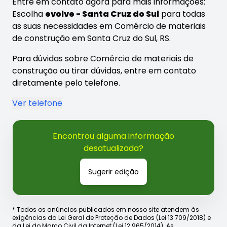
Entre em contato agora para mais informações:
Escolha
evolve - Santa Cruz do Sul
para todas
as suas necessidades em Comércio de materiais
de construção em Santa Cruz do Sul, RS.
Para dúvidas sobre Comércio de materiais de
construção ou tirar dúvidas, entre em contato
diretamente pelo telefone.
Ver telefone
Encontrou alguma informação
desatualizada?
Sugerir edição
* Todos os anúncios publicados em nosso site atendem às
exigências da Lei Geral de Proteção de Dados (Lei 13.709/2018) e
da Lei do Marco Civil da Internet (Lei 12.965/2014). As