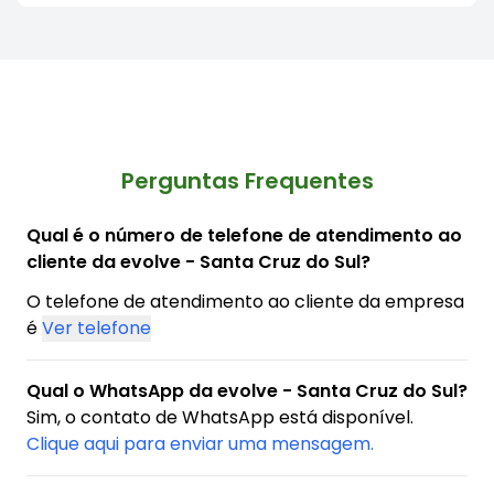
Perguntas Frequentes
Qual é o número de telefone de atendimento ao
cliente da evolve - Santa Cruz do Sul?
O telefone de atendimento ao cliente da empresa
é
Ver telefone
Qual o WhatsApp da evolve - Santa Cruz do Sul?
Sim, o contato de WhatsApp está disponível.
Clique aqui para enviar uma mensagem.