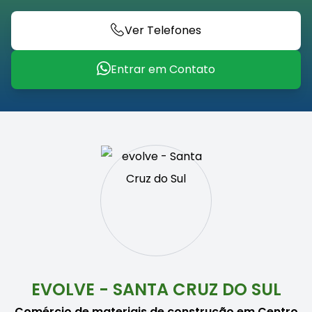
Ver Telefones
Entrar em Contato
EVOLVE - SANTA CRUZ DO SUL
Comércio de materiais de construção em Centro