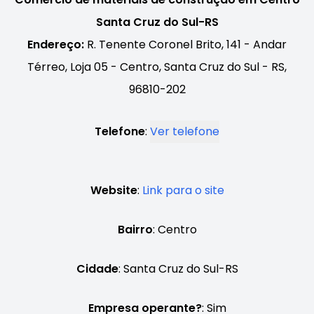
Santa Cruz do Sul-RS
Endereço:
R. Tenente Coronel Brito, 141 - Andar
Térreo, Loja 05 - Centro, Santa Cruz do Sul - RS,
96810-202
Telefone
:
Ver telefone
Website
:
Link para o site
Bairro
: Centro
Cidade
: Santa Cruz do Sul-RS
Empresa operante?
: Sim