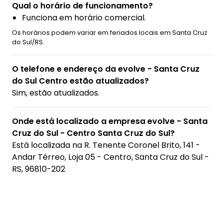
Qual o horário de funcionamento?
Funciona em horário comercial.
Os horários podem variar em feriados locais em Santa Cruz
do Sul/RS.
O telefone e endereço da evolve - Santa Cruz
do Sul Centro estão atualizados?
Sim, estão atualizados.
Onde está localizado a empresa evolve - Santa
Cruz do Sul - Centro Santa Cruz do Sul?
Está localizada na
R. Tenente Coronel Brito, 141 -
Andar Térreo, Loja 05 - Centro, Santa Cruz do Sul -
RS, 96810-202