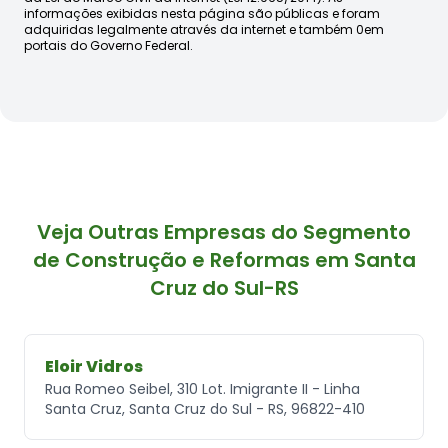
informações exibidas nesta página são públicas e foram
adquiridas legalmente através da internet e também 0em
portais do Governo Federal.
Veja Outras Empresas do Segmento
de Construção e Reformas em Santa
Cruz do Sul-RS
Eloir Vidros
Rua Romeo Seibel, 310 Lot. Imigrante II - Linha
Santa Cruz, Santa Cruz do Sul - RS, 96822-410