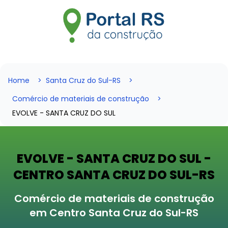
Home
Santa Cruz do Sul-RS
Comércio de materiais de construção
EVOLVE - SANTA CRUZ DO SUL
EVOLVE - SANTA CRUZ DO SUL -
CENTRO SANTA CRUZ DO SUL-RS
Comércio de materiais de construção
em Centro Santa Cruz do Sul-RS