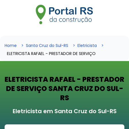
Home
Santa Cruz do Sul-RS
Eletricista
ELETRICISTA RAFAEL - PRESTADOR DE SERVIÇO
ELETRICISTA RAFAEL - PRESTADOR
DE SERVIÇO SANTA CRUZ DO SUL-
RS
Eletricista em Santa Cruz do Sul-RS