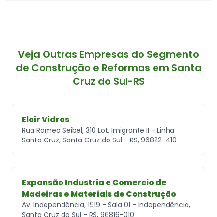
Veja Outras Empresas do Segmento
de Construção e Reformas em Santa
Cruz do Sul-RS
Eloir Vidros
Rua Romeo Seibel, 310 Lot. Imigrante II - Linha
Santa Cruz, Santa Cruz do Sul - RS, 96822-410
Expansão Industria e Comercio de
Madeiras e Materiais de Construção
Av. Independência, 1919 - Sala 01 - Independência,
Santa Cruz do Sul - RS, 96816-010