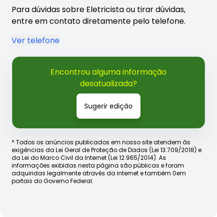
Para dúvidas sobre Eletricista ou tirar dúvidas,
entre em contato diretamente pelo telefone.
Ver telefone
Encontrou alguma informação
desatualizada?
Sugerir edição
* Todos os anúncios publicados em nosso site atendem às
exigências da Lei Geral de Proteção de Dados (Lei 13.709/2018) e
da Lei do Marco Civil da Internet (Lei 12.965/2014). As
informações exibidas nesta página são públicas e foram
adquiridas legalmente através da internet e também 0em
portais do Governo Federal.