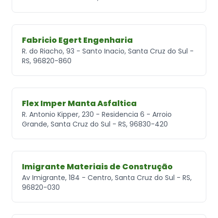
Fabricio Egert Engenharia
R. do Riacho, 93 - Santo Inacio, Santa Cruz do Sul -
RS, 96820-860
Flex Imper Manta Asfaltica
R. Antonio Kipper, 230 - Residencia 6 - Arroio
Grande, Santa Cruz do Sul - RS, 96830-420
Imigrante Materiais de Construção
Av Imigrante, 184 - Centro, Santa Cruz do Sul - RS,
96820-030