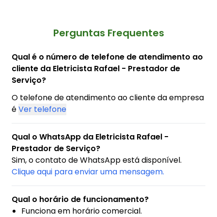
Perguntas Frequentes
Qual é o número de telefone de atendimento ao
cliente da Eletricista Rafael - Prestador de
Serviço?
O telefone de atendimento ao cliente da empresa
é
Ver telefone
Qual o WhatsApp da Eletricista Rafael -
Prestador de Serviço?
Sim, o contato de WhatsApp está disponível.
Clique aqui para enviar uma mensagem.
Qual o horário de funcionamento?
Funciona em horário comercial.