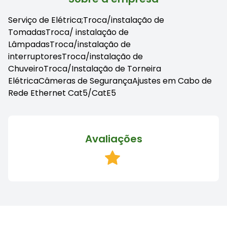
Serviço de Elétrica;Troca/instalação de
TomadasTroca/ instalação de
LâmpadasTroca/instalação de
interruptoresTroca/instalação de
ChuveiroTroca/Instalação de Torneira
ElétricaCâmeras de SegurançaAjustes em Cabo de
Rede Ethernet Cat5/CatE5
Avaliações