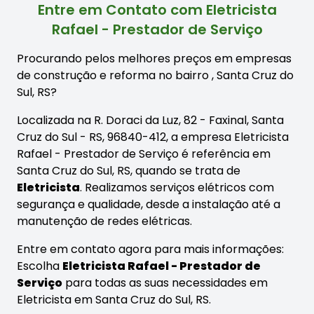
Entre em Contato com Eletricista
Rafael - Prestador de Serviço
Procurando pelos melhores preços em empresas
de construção e reforma no bairro
, Santa Cruz do
Sul, RS?
Localizada na R. Doraci da Luz, 82 - Faxinal, Santa
Cruz do Sul - RS, 96840-412, a empresa Eletricista
Rafael - Prestador de Serviço é referência em
Santa Cruz do Sul, RS, quando se trata de
Eletricista
. Realizamos serviços elétricos com
segurança e qualidade, desde a instalação até a
manutenção de redes elétricas.
Entre em contato agora para mais informações:
Escolha
Eletricista Rafael - Prestador de
Serviço
para todas as suas necessidades em
Eletricista em Santa Cruz do Sul, RS.