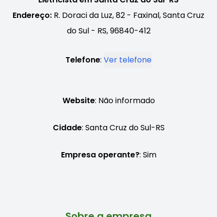
Endereço:
R. Doraci da Luz, 82 - Faxinal, Santa Cruz
do Sul - RS, 96840-412
Telefone
:
Ver telefone
Website
: Não informado
Cidade
: Santa Cruz do Sul-RS
Empresa operante?
: Sim
Sobre a empresa