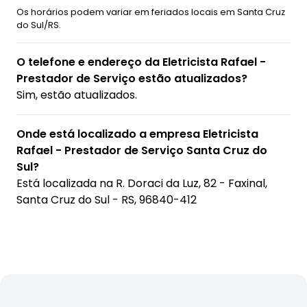
Os horários podem variar em feriados locais em Santa Cruz
do Sul/RS.
O telefone e endereço da Eletricista Rafael -
Prestador de Serviço estão atualizados?
Sim, estão atualizados.
Onde está localizado a empresa Eletricista
Rafael - Prestador de Serviço Santa Cruz do
Sul?
Está localizada na
R. Doraci da Luz, 82 - Faxinal,
Santa Cruz do Sul - RS, 96840-412