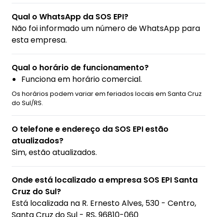
Qual o WhatsApp da SOS EPI?
Não foi informado um número de WhatsApp para
esta empresa.
Qual o horário de funcionamento?
Funciona em horário comercial.
Os horários podem variar em feriados locais em Santa Cruz
do Sul/RS.
O telefone e endereço da SOS EPI estão
atualizados?
Sim, estão atualizados.
Onde está localizado a empresa SOS EPI Santa
Cruz do Sul?
Está localizada na
R. Ernesto Alves, 530 - Centro,
Santa Cruz do Sul - RS, 96810-060