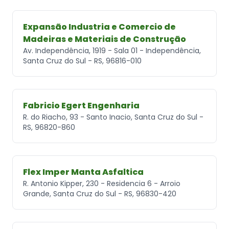
Expansão Industria e Comercio de
Madeiras e Materiais de Construção
Av. Independência, 1919 - Sala 01 - Independência,
Santa Cruz do Sul - RS, 96816-010
Fabricio Egert Engenharia
R. do Riacho, 93 - Santo Inacio, Santa Cruz do Sul -
RS, 96820-860
Flex Imper Manta Asfaltica
R. Antonio Kipper, 230 - Residencia 6 - Arroio
Grande, Santa Cruz do Sul - RS, 96830-420