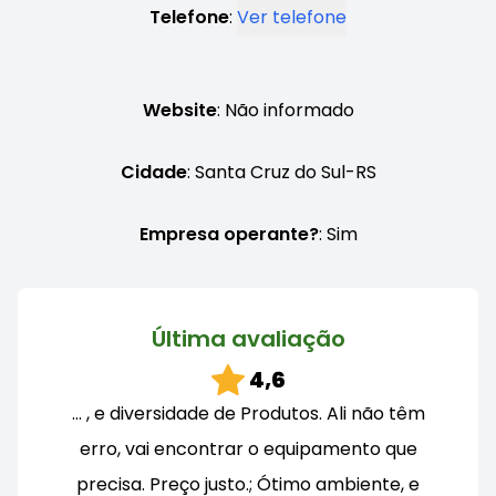
Telefone
:
Ver telefone
Website
: Não informado
Cidade
: Santa Cruz do Sul-RS
Empresa operante?
: Sim
Última avaliação
4,6
… , e diversidade de Produtos. Ali não têm
erro, vai encontrar o equipamento que
precisa. Preço justo.; Ótimo ambiente, e