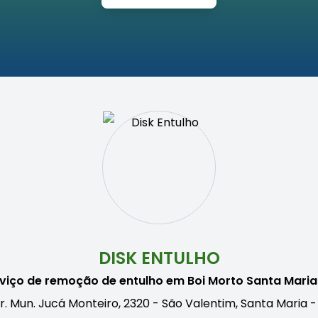
DISK ENTULHO
viço de remoção de entulho em Boi Morto Santa Mari
r. Mun. Jucá Monteiro, 2320 - São Valentim, Santa Maria -