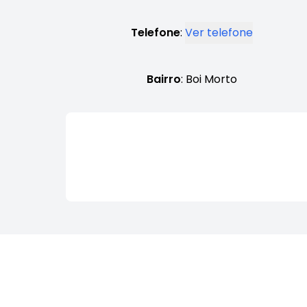
Telefone
:
Ver telefone
Bairro
: Boi Morto