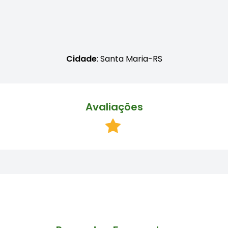
Cidade
: Santa Maria-RS
Avaliações