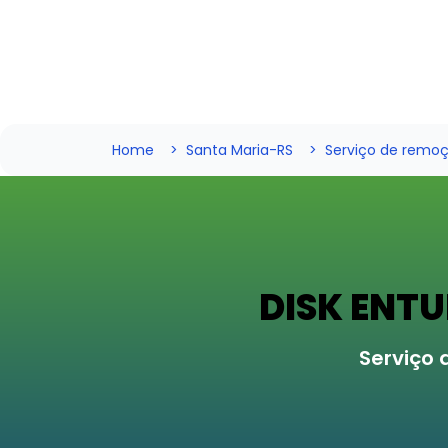
Home
Santa Maria-RS
Serviço de remoç
DISK ENT
Serviço 