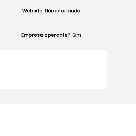
Website
: Não informado
Empresa operante?
: Sim