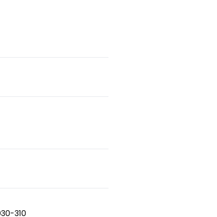
030-310