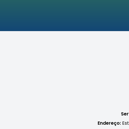
Ser
Endereço:
Est