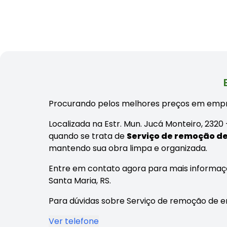
Procurando pelos melhores preços em empr
Localizada na Estr. Mun. Jucá Monteiro, 2320
quando se trata de
Serviço de remoção de
mantendo sua obra limpa e organizada.
Entre em contato agora para mais informaç
Santa Maria, RS.
Para dúvidas sobre Serviço de remoção de en
Ver telefone