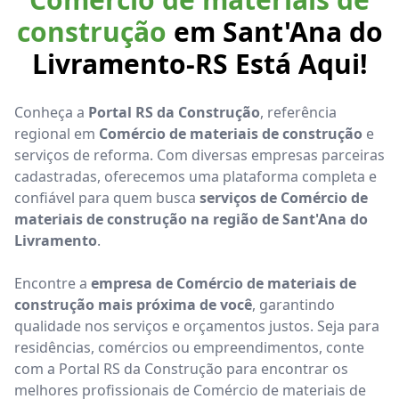
construção
em Sant'Ana do
Livramento-RS Está Aqui!
Conheça a
Portal RS da Construção
, referência
regional em
Comércio de materiais de construção
e
serviços de reforma. Com diversas empresas parceiras
cadastradas, oferecemos uma plataforma completa e
confiável para quem busca
serviços de Comércio de
materiais de construção na região de Sant'Ana do
Livramento
.
Encontre a
empresa de Comércio de materiais de
construção mais próxima de você
, garantindo
qualidade nos serviços e orçamentos justos. Seja para
residências, comércios ou empreendimentos, conte
com a Portal RS da Construção para encontrar os
melhores profissionais de Comércio de materiais de