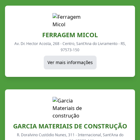
FERRAGEM MICOL
Av. Dr. Hector Acosta, 268 - Centro, Sant'Ana do Livramento - RS,
97573-150
Ver mais informações
GARCIA MATERIAIS DE CONSTRUÇÃO
R. Doralvino Custódio Nunes, 311 - Internacional, Sant'Ana do