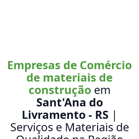
Empresas de Comércio
de materiais de
construção
em
Sant'Ana do
Livramento - RS
|
Serviços e Materiais de