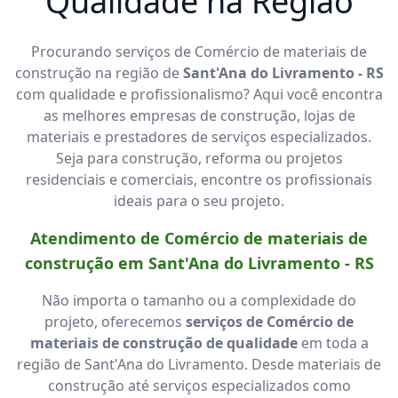
Qualidade na Região
Procurando serviços de Comércio de materiais de
construção na região de
Sant'Ana do Livramento - RS
com qualidade e profissionalismo? Aqui você encontra
as melhores empresas de construção, lojas de
materiais e prestadores de serviços especializados.
Seja para construção, reforma ou projetos
residenciais e comerciais, encontre os profissionais
ideais para o seu projeto.
Atendimento de Comércio de materiais de
construção em Sant'Ana do Livramento - RS
Não importa o tamanho ou a complexidade do
projeto, oferecemos
serviços de Comércio de
materiais de construção de qualidade
em toda a
região de Sant'Ana do Livramento. Desde materiais de
construção até serviços especializados como