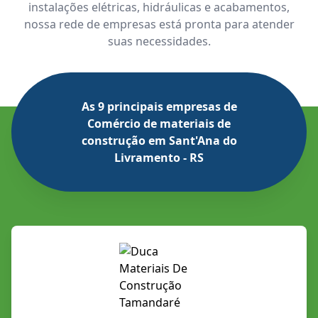
instalações elétricas, hidráulicas e acabamentos,
nossa rede de empresas está pronta para atender
suas necessidades.
As 9 principais empresas de
Comércio de materiais de
construção em Sant'Ana do
Livramento - RS