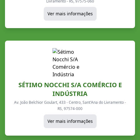
Livramento - RS, 97575-060
Ver mais informações
SÉTIMO NOCCHI S/A COMÉRCIO E
INDÚSTRIA
Av. João Belchior Goulart, 433 - Centro, Sant'Ana do Livramento -
RS, 97574-000
Ver mais informações