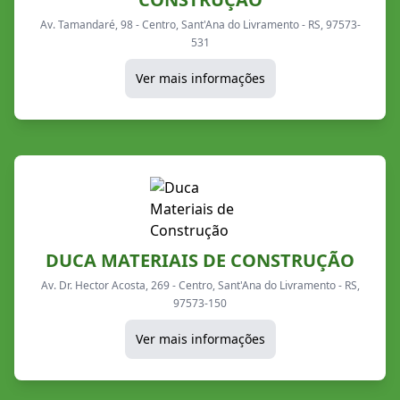
Av. Tamandaré, 98 - Centro, Sant'Ana do Livramento - RS, 97573-
531
Ver mais informações
DUCA MATERIAIS DE CONSTRUÇÃO
Av. Dr. Hector Acosta, 269 - Centro, Sant'Ana do Livramento - RS,
97573-150
Ver mais informações