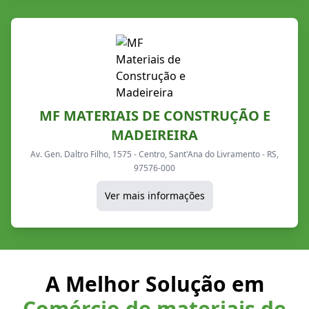
MF MATERIAIS DE CONSTRUÇÃO E
MADEIREIRA
Av. Gen. Daltro Filho, 1575 - Centro, Sant'Ana do Livramento - RS,
97576-000
Ver mais informações
A Melhor Solução em
Comércio de materiais de