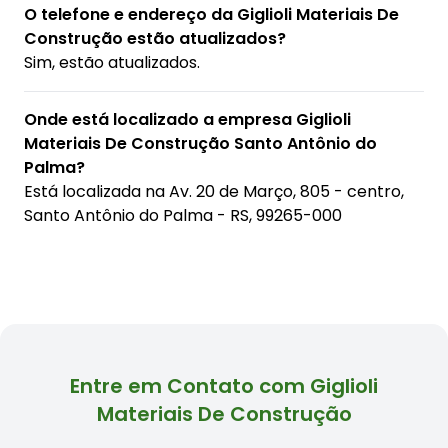
O telefone e endereço da Giglioli Materiais De
Construção estão atualizados?
Sim, estão atualizados.
Onde está localizado a empresa Giglioli
Materiais De Construção Santo Antônio do
Palma?
Está localizada na
Av. 20 de Março, 805 - centro,
Santo Antônio do Palma - RS, 99265-000
Entre em Contato com Giglioli
Materiais De Construção