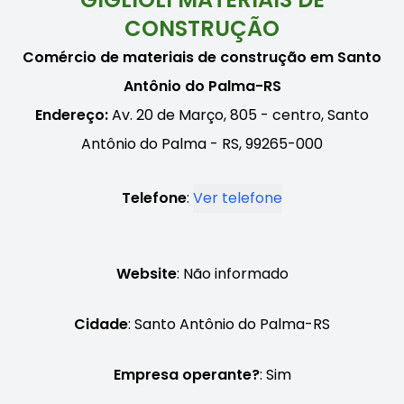
CONSTRUÇÃO
Comércio de materiais de construção em Santo
Antônio do Palma-RS
Endereço:
Av. 20 de Março, 805 - centro, Santo
Antônio do Palma - RS, 99265-000
Telefone
:
Ver telefone
Website
: Não informado
Cidade
: Santo Antônio do Palma-RS
Empresa operante?
: Sim