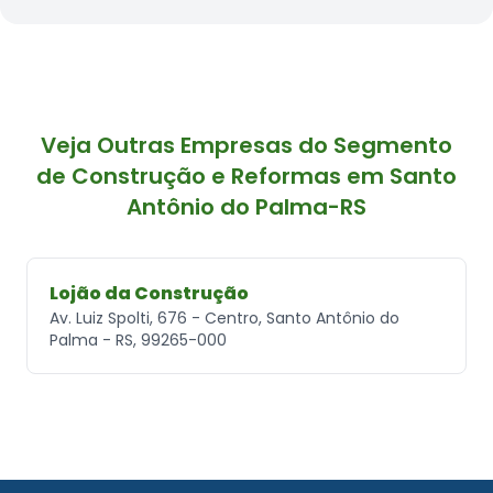
Veja Outras Empresas do Segmento
de Construção e Reformas em Santo
Antônio do Palma-RS
Lojão da Construção
Av. Luiz Spolti, 676 - Centro, Santo Antônio do
Palma - RS, 99265-000