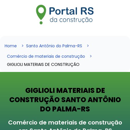
Home
Santo Antônio do Palma-RS
Comércio de materiais de construção
GIGLIOLI MATERIAIS DE CONSTRUÇÃO
GIGLIOLI MATERIAIS DE
CONSTRUÇÃO SANTO ANTÔNIO
DO PALMA-RS
Comércio de materiais de construção