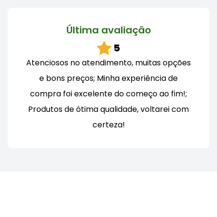
Última avaliação
5
Atenciosos no atendimento, muitas opções
e bons preços; Minha experiência de
compra foi excelente do começo ao fim!;
Produtos de ótima qualidade, voltarei com
certeza!