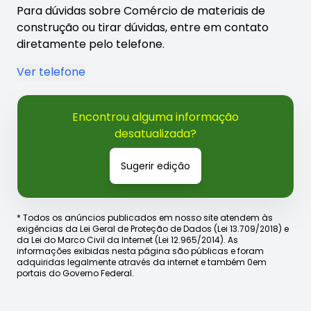
Para dúvidas sobre Comércio de materiais de
construção ou tirar dúvidas, entre em contato
diretamente pelo telefone.
Ver telefone
Encontrou alguma informação
desatualizada?
Sugerir edição
* Todos os anúncios publicados em nosso site atendem às
exigências da Lei Geral de Proteção de Dados (Lei 13.709/2018) e
da Lei do Marco Civil da Internet (Lei 12.965/2014). As
informações exibidas nesta página são públicas e foram
adquiridas legalmente através da internet e também 0em
portais do Governo Federal.