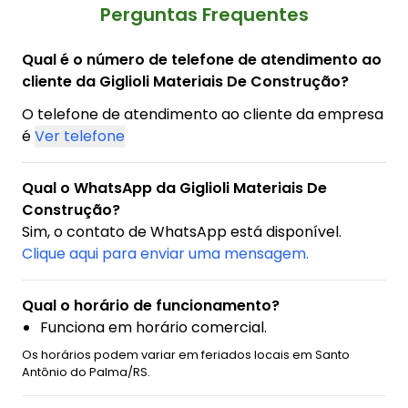
Perguntas Frequentes
Qual é o número de telefone de atendimento ao
cliente da Giglioli Materiais De Construção?
O telefone de atendimento ao cliente da empresa
é
Ver telefone
Qual o WhatsApp da Giglioli Materiais De
Construção?
Sim, o contato de WhatsApp está disponível.
Clique aqui para enviar uma mensagem.
Qual o horário de funcionamento?
Funciona em horário comercial.
Os horários podem variar em feriados locais em Santo
Antônio do Palma/RS.