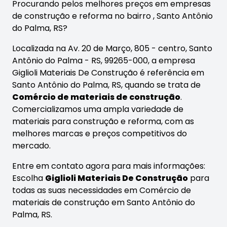
Procurando pelos melhores preços em empresas
de construção e reforma no bairro
, Santo Antônio
do Palma, RS?
Localizada na Av. 20 de Março, 805 - centro, Santo
Antônio do Palma - RS, 99265-000, a empresa
Giglioli Materiais De Construção é referência em
Santo Antônio do Palma, RS, quando se trata de
Comércio de materiais de construção
.
Comercializamos uma ampla variedade de
materiais para construção e reforma, com as
melhores marcas e preços competitivos do
mercado.
Entre em contato agora para mais informações:
Escolha
Giglioli Materiais De Construção
para
todas as suas necessidades em Comércio de
materiais de construção em Santo Antônio do
Palma, RS.