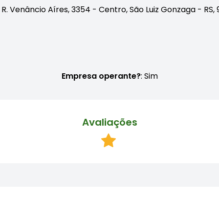
R. Venâncio Aíres, 3354 - Centro, São Luiz Gonzaga - RS
Empresa operante?
: Sim
Avaliações