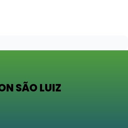
N SÃO LUIZ