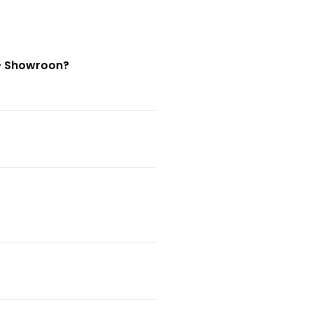
 - Showroon?