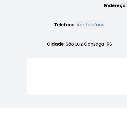
Endereço:
Telefone
:
Ver telefone
Cidade
: São Luiz Gonzaga-RS