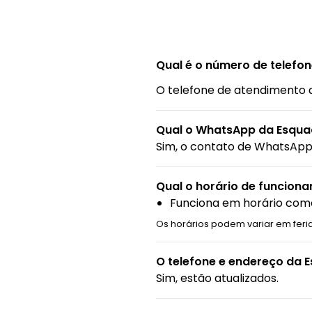
Qual é o número de telefo
O telefone de atendimento 
Qual o WhatsApp da Esqua
Sim, o contato de WhatsApp 
Qual o horário de funcion
Funciona em horário come
Os horários podem variar em feri
O telefone e endereço da 
Sim, estão atualizados.