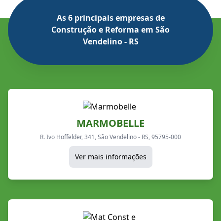
As 6 principais empresas de
Construção e Reforma em São
Vendelino - RS
MARMOBELLE
R. Ivo Hoffelder, 341, São Vendelino - RS, 95795-000
Ver mais informações