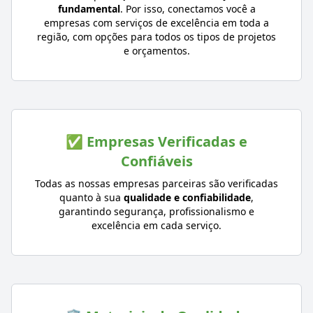
fundamental
. Por isso, conectamos você a
empresas com serviços de excelência em toda a
região, com opções para todos os tipos de projetos
e orçamentos.
✅ Empresas Verificadas e
Confiáveis
Todas as nossas empresas parceiras são verificadas
quanto à sua
qualidade e confiabilidade
,
garantindo segurança, profissionalismo e
excelência em cada serviço.