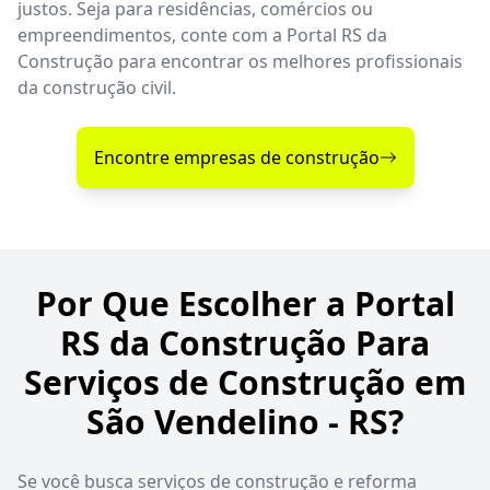
justos. Seja para residências, comércios ou
empreendimentos, conte com a Portal RS da
Construção para encontrar os melhores profissionais
da construção civil.
Encontre empresas de construção
Por Que Escolher a Portal
RS da Construção Para
Serviços de Construção em
São Vendelino - RS?
Se você busca serviços de construção e reforma