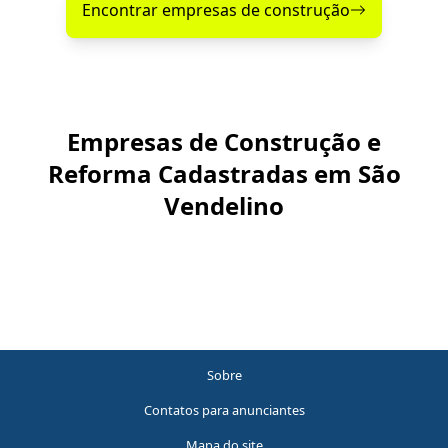
Encontrar empresas de construção
Empresas de Construção e
Reforma Cadastradas em São
Vendelino
Sobre
Contatos para anunciantes
Mapa do site