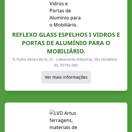
REFLEXO GLASS ESPELHOS I VIDROS E
PORTAS DE ALUMÍNIO PARA O
MOBILIÁRIO.
R. Padre Almiro Birck, 25 - Loteamento Industrial, São Vendelino -
RS, 95795-000
Ver mais informações