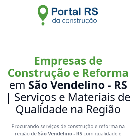
Empresas de
Construção e Reforma
em
São Vendelino - RS
| Serviços e Materiais de
Qualidade na Região
Procurando serviços de construção e reforma na
região de
São Vendelino - RS
com qualidade e