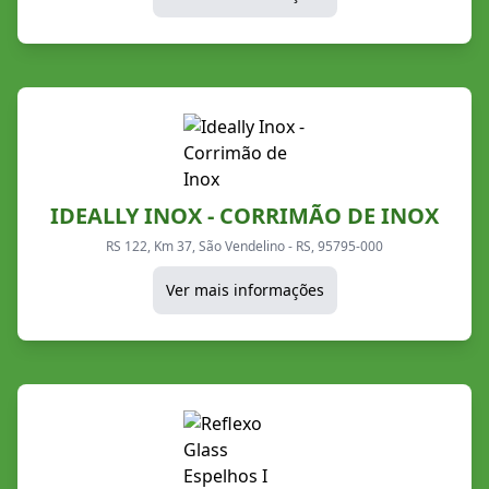
IDEALLY INOX - CORRIMÃO DE INOX
RS 122, Km 37, São Vendelino - RS, 95795-000
Ver mais informações