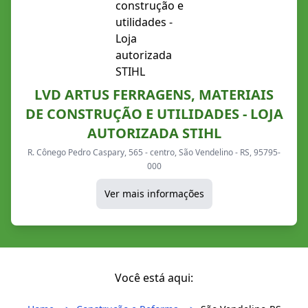
LVD ARTUS FERRAGENS, MATERIAIS
DE CONSTRUÇÃO E UTILIDADES - LOJA
AUTORIZADA STIHL
R. Cônego Pedro Caspary, 565 - centro, São Vendelino - RS, 95795-
000
Ver mais informações
Você está aqui: