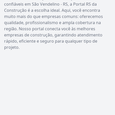
confiáveis em São Vendelino - RS, a Portal RS da
Construção é a escolha ideal. Aqui, você encontra
muito mais do que empresas comuns: oferecemos
qualidade, profissionalismo e ampla cobertura na
região. Nosso portal conecta você às melhores
empresas de construção, garantindo atendimento
rápido, eficiente e seguro para qualquer tipo de
projeto.