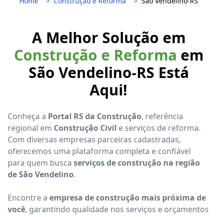
Home
Construção e Reforma
São Vendelino-RS
A Melhor Solução em
Construção e Reforma
em
São Vendelino-RS Está
Aqui!
Conheça a
Portal RS da Construção
, referência
regional em
Construção Civil
e serviços de reforma.
Com diversas empresas parceiras cadastradas,
oferecemos uma plataforma completa e confiável
para quem busca
serviços de construção na região
de São Vendelino
.
Encontre a
empresa de construção mais próxima de
você
, garantindo qualidade nos serviços e orçamentos