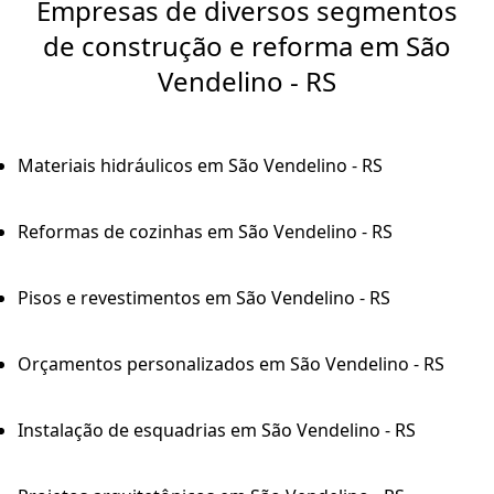
Empresas de diversos segmentos
de construção e reforma em São
Vendelino - RS
Materiais hidráulicos em São Vendelino - RS
Reformas de cozinhas em São Vendelino - RS
Pisos e revestimentos em São Vendelino - RS
Orçamentos personalizados em São Vendelino - RS
Instalação de esquadrias em São Vendelino - RS