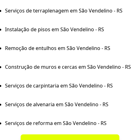
Serviços de terraplenagem em São Vendelino - RS
Instalação de pisos em São Vendelino - RS
Remoção de entulhos em São Vendelino - RS
Construção de muros e cercas em São Vendelino - RS
Serviços de carpintaria em São Vendelino - RS
Serviços de alvenaria em São Vendelino - RS
Serviços de reforma em São Vendelino - RS