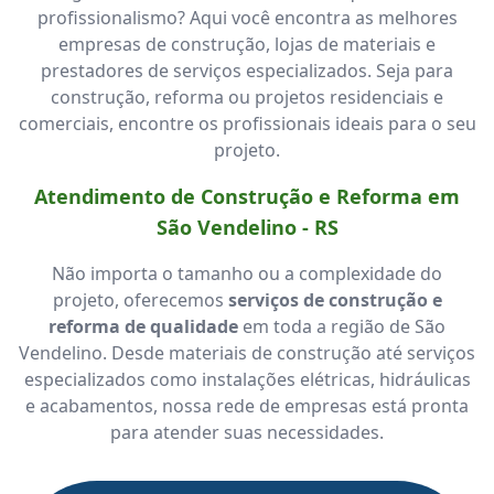
profissionalismo? Aqui você encontra as melhores
empresas de construção, lojas de materiais e
prestadores de serviços especializados. Seja para
construção, reforma ou projetos residenciais e
comerciais, encontre os profissionais ideais para o seu
projeto.
Atendimento de Construção e Reforma em
São Vendelino - RS
Não importa o tamanho ou a complexidade do
projeto, oferecemos
serviços de construção e
reforma de qualidade
em toda a região de São
Vendelino. Desde materiais de construção até serviços
especializados como instalações elétricas, hidráulicas
e acabamentos, nossa rede de empresas está pronta
para atender suas necessidades.