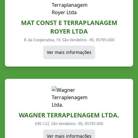
MAT CONST E TERRAPLANAGEM
ROYER LTDA
R. da Cooperativa, 19, São Vendelino - RS, 95795-000
Ver mais informações
WAGNER TERRAPLENAGEM LTDA.
ERS-122, São Vendelino - RS, 95795-000
Ver mais informações