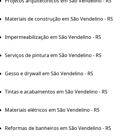
Projetos arquitetônicos em São Vendelino - RS
Materiais de construção em São Vendelino - RS
Impermeabilização em São Vendelino - RS
Serviços de pintura em São Vendelino - RS
Gesso e drywall em São Vendelino - RS
Tintas e acabamentos em São Vendelino - RS
Materiais elétricos em São Vendelino - RS
Reformas de banheiros em São Vendelino - RS