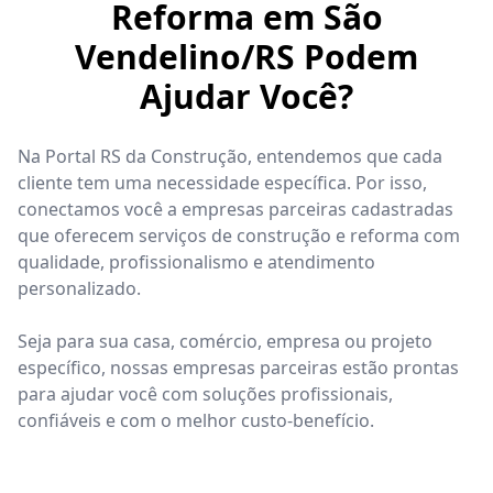
Reforma em São
Vendelino/RS Podem
Ajudar Você?
Na Portal RS da Construção, entendemos que cada
cliente tem uma necessidade específica. Por isso,
conectamos você a empresas parceiras cadastradas
que oferecem serviços de construção e reforma com
qualidade, profissionalismo e atendimento
personalizado.
Seja para sua casa, comércio, empresa ou projeto
específico, nossas empresas parceiras estão prontas
para ajudar você com soluções profissionais,
confiáveis e com o melhor custo-benefício.