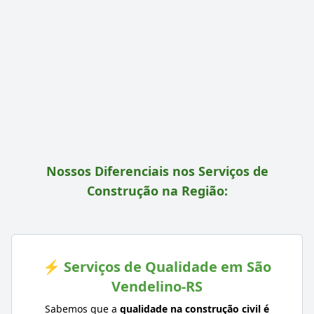
Nossos Diferenciais nos Serviços de
Construção na Região:
⚡ Serviços de Qualidade em São
Vendelino-RS
Sabemos que a
qualidade na construção civil é