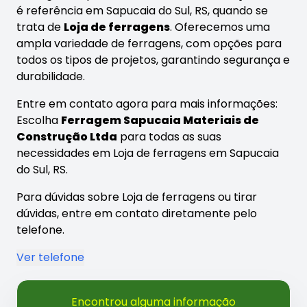
é referência em Sapucaia do Sul, RS, quando se
trata de
Loja de ferragens
. Oferecemos uma
ampla variedade de ferragens, com opções para
todos os tipos de projetos, garantindo segurança e
durabilidade.
Entre em contato agora para mais informações:
Escolha
Ferragem Sapucaia Materiais de
Construção Ltda
para todas as suas
necessidades em Loja de ferragens em Sapucaia
do Sul, RS.
Para dúvidas sobre Loja de ferragens ou tirar
dúvidas, entre em contato diretamente pelo
telefone.
Ver telefone
Encontrou alguma informação