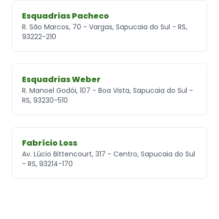
Esquadrias Pacheco
R. São Marcos, 70 - Vargas, Sapucaia do Sul - RS,
93222-210
Esquadrias Weber
R. Manoel Godói, 107 - Boa Vista, Sapucaia do Sul -
RS, 93230-510
Fabrício Loss
Av. Lúcio Bittencourt, 317 - Centro, Sapucaia do Sul
- RS, 93214-170