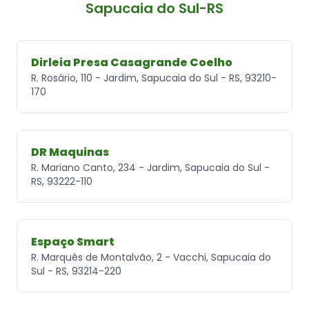
Sapucaia do Sul-RS
Dirleia Presa Casagrande Coelho
R. Rosário, 110 - Jardim, Sapucaia do Sul - RS, 93210-
170
DR Maquinas
R. Mariano Canto, 234 - Jardim, Sapucaia do Sul -
RS, 93222-110
Espaço Smart
R. Marquês de Montalvão, 2 - Vacchi, Sapucaia do
Sul - RS, 93214-220