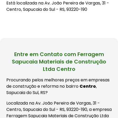
Está localizada na
Av. João Pereira de Vargas, 31 -
Centro, Sapucaia do Sul - RS, 93220-190
Entre em Contato com Ferragem
Sapucaia Materiais de Construção
Ltda Centro
Procurando pelos melhores preços em empresas
de construção e reforma no bairro
Centro
,
Sapucaia do Sul, RS?
Localizada na Av. João Pereira de Vargas, 31 -
Centro, Sapucaia do Sul - RS, 93220-190, a empresa
Ferragem Sapucaia Materiais de Construção Ltda