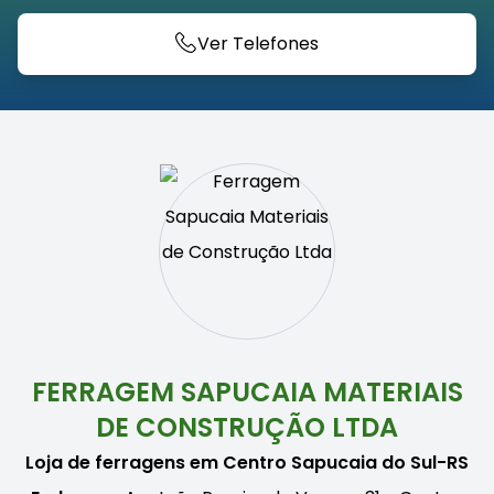
Ver Telefones
FERRAGEM SAPUCAIA MATERIAIS
DE CONSTRUÇÃO LTDA
Loja de ferragens em Centro Sapucaia do Sul-RS