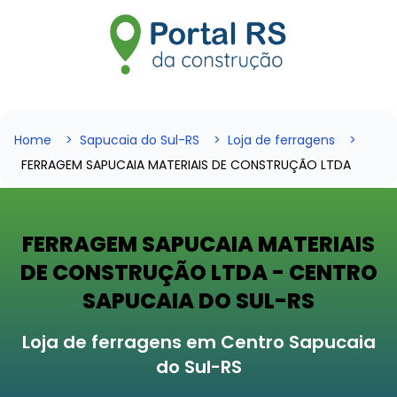
Home
Sapucaia do Sul-RS
Loja de ferragens
FERRAGEM SAPUCAIA MATERIAIS DE CONSTRUÇÃO LTDA
FERRAGEM SAPUCAIA MATERIAIS
DE CONSTRUÇÃO LTDA - CENTRO
SAPUCAIA DO SUL-RS
Loja de ferragens em Centro Sapucaia
do Sul-RS