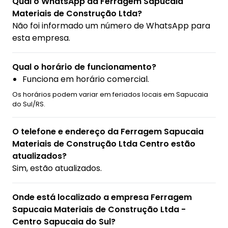
Qual o WhatsApp da Ferragem Sapucaia
Materiais de Construção Ltda?
Não foi informado um número de WhatsApp para
esta empresa.
Qual o horário de funcionamento?
Funciona em horário comercial.
Os horários podem variar em feriados locais em Sapucaia
do Sul/RS.
O telefone e endereço da Ferragem Sapucaia
Materiais de Construção Ltda Centro estão
atualizados?
Sim, estão atualizados.
Onde está localizado a empresa Ferragem
Sapucaia Materiais de Construção Ltda -
Centro Sapucaia do Sul?