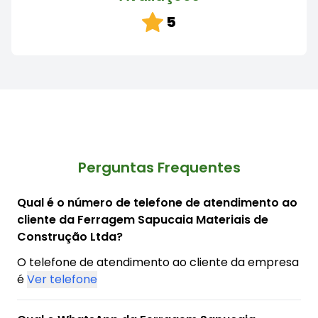
5
Perguntas Frequentes
Qual é o número de telefone de atendimento ao
cliente da Ferragem Sapucaia Materiais de
Construção Ltda?
O telefone de atendimento ao cliente da empresa
é
Ver telefone