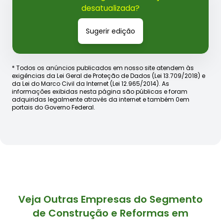
desatualizada?
Sugerir edição
* Todos os anúncios publicados em nosso site atendem às
exigências da Lei Geral de Proteção de Dados (Lei 13.709/2018) e
da Lei do Marco Civil da Internet (Lei 12.965/2014). As
informações exibidas nesta página são públicas e foram
adquiridas legalmente através da internet e também 0em
portais do Governo Federal.
Veja Outras Empresas do Segmento
de Construção e Reformas em