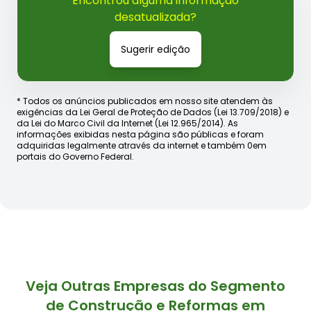
Encontrou alguma informação
desatualizada?
Sugerir edição
* Todos os anúncios publicados em nosso site atendem às
exigências da Lei Geral de Proteção de Dados (Lei 13.709/2018) e
da Lei do Marco Civil da Internet (Lei 12.965/2014). As
informações exibidas nesta página são públicas e foram
adquiridas legalmente através da internet e também 0em
portais do Governo Federal.
Veja Outras Empresas do Segmento
de Construção e Reformas em