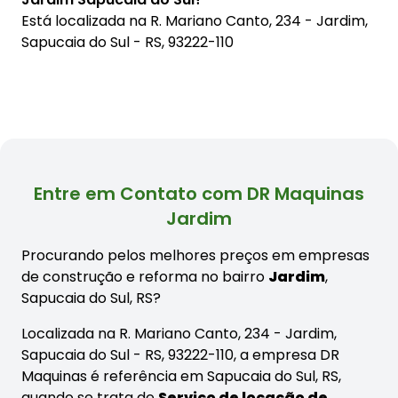
Está localizada na
R. Mariano Canto, 234 - Jardim,
Sapucaia do Sul - RS, 93222-110
Entre em Contato com DR Maquinas
Jardim
Procurando pelos melhores preços em empresas
de construção e reforma no bairro
Jardim
,
Sapucaia do Sul, RS?
Localizada na R. Mariano Canto, 234 - Jardim,
Sapucaia do Sul - RS, 93222-110, a empresa DR
Maquinas é referência em Sapucaia do Sul, RS,
quando se trata de
Serviço de locação de