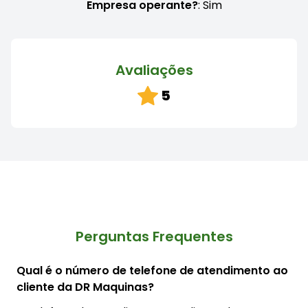
Empresa operante?
: Sim
Avaliações
5
Perguntas Frequentes
Qual é o número de telefone de atendimento ao
cliente da DR Maquinas?