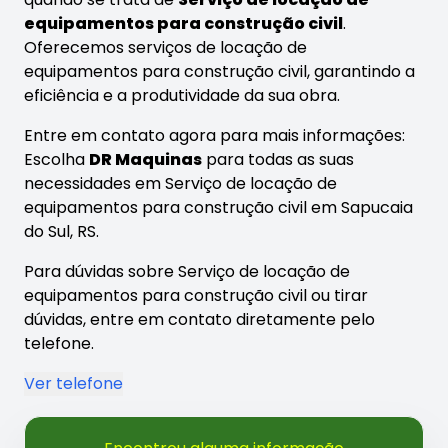
equipamentos para construção civil
.
Oferecemos serviços de locação de
equipamentos para construção civil, garantindo a
eficiência e a produtividade da sua obra.
Entre em contato agora para mais informações:
Escolha
DR Maquinas
para todas as suas
necessidades em Serviço de locação de
equipamentos para construção civil em Sapucaia
do Sul, RS.
Para dúvidas sobre Serviço de locação de
equipamentos para construção civil ou tirar
dúvidas, entre em contato diretamente pelo
telefone.
Ver telefone