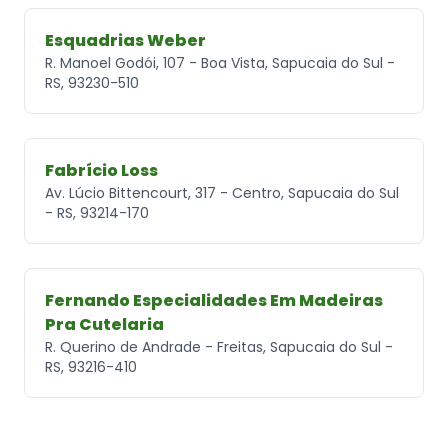
Esquadrias Weber
R. Manoel Godói, 107 - Boa Vista, Sapucaia do Sul -
RS, 93230-510
Fabrício Loss
Av. Lúcio Bittencourt, 317 - Centro, Sapucaia do Sul
- RS, 93214-170
Fernando Especialidades Em Madeiras
Pra Cutelaria
R. Querino de Andrade - Freitas, Sapucaia do Sul -
RS, 93216-410