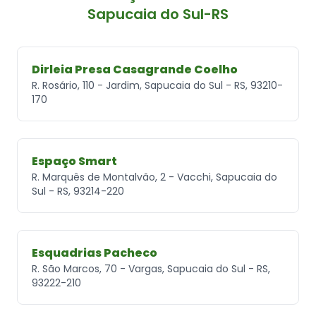
Sapucaia do Sul-RS
Dirleia Presa Casagrande Coelho
R. Rosário, 110 - Jardim, Sapucaia do Sul - RS, 93210-
170
Espaço Smart
R. Marquês de Montalvão, 2 - Vacchi, Sapucaia do
Sul - RS, 93214-220
Esquadrias Pacheco
R. São Marcos, 70 - Vargas, Sapucaia do Sul - RS,
93222-210