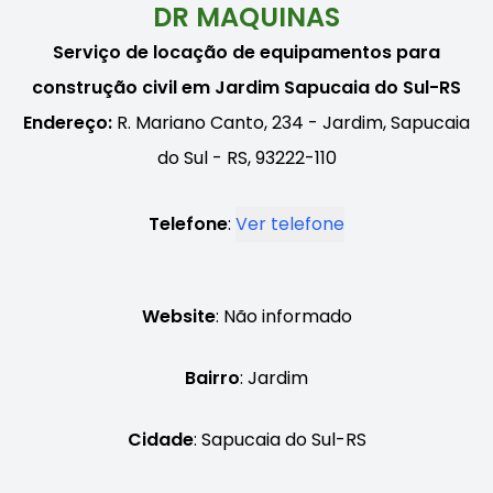
DR MAQUINAS
Serviço de locação de equipamentos para
construção civil em Jardim Sapucaia do Sul-RS
Endereço:
R. Mariano Canto, 234 - Jardim, Sapucaia
do Sul - RS, 93222-110
Telefone
:
Ver telefone
Website
: Não informado
Bairro
: Jardim
Cidade
: Sapucaia do Sul-RS