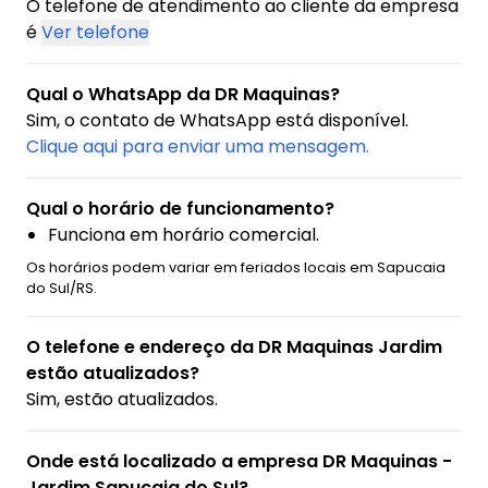
O telefone de atendimento ao cliente da empresa
é
Ver telefone
Qual o WhatsApp da DR Maquinas?
Sim, o contato de WhatsApp está disponível.
Clique aqui para enviar uma mensagem.
Qual o horário de funcionamento?
Funciona em horário comercial.
Os horários podem variar em feriados locais em Sapucaia
do Sul/RS.
O telefone e endereço da DR Maquinas Jardim
estão atualizados?
Sim, estão atualizados.
Onde está localizado a empresa DR Maquinas -
Jardim Sapucaia do Sul?