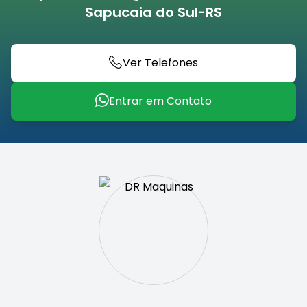
Sapucaia do Sul-RS
Ver Telefones
Entrar em Contato