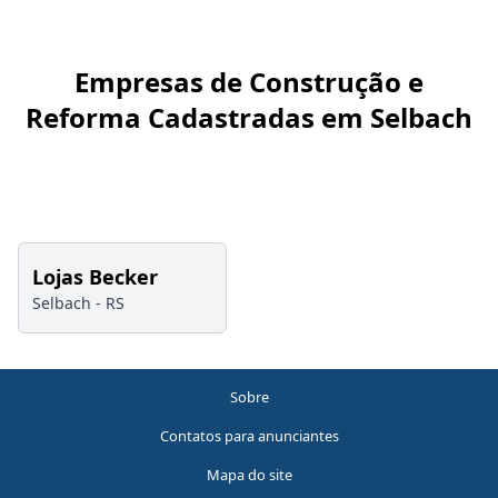
Empresas de Construção e
Reforma Cadastradas em Selbach
Lojas Becker
Selbach -
RS
Sobre
Contatos para anunciantes
Mapa do site