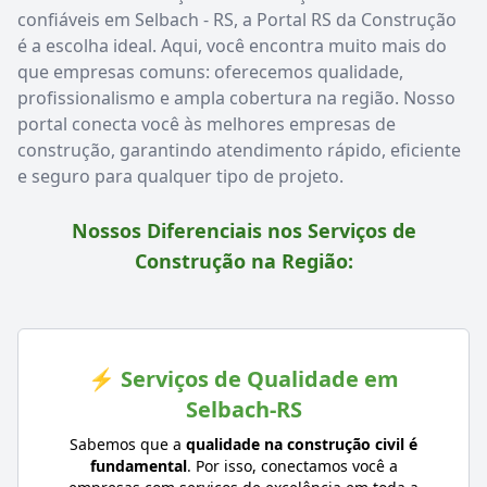
confiáveis em Selbach - RS, a Portal RS da Construção
é a escolha ideal. Aqui, você encontra muito mais do
que empresas comuns: oferecemos qualidade,
profissionalismo e ampla cobertura na região. Nosso
portal conecta você às melhores empresas de
construção, garantindo atendimento rápido, eficiente
e seguro para qualquer tipo de projeto.
Nossos Diferenciais nos Serviços de
Construção na Região:
⚡ Serviços de Qualidade em
Selbach-RS
Sabemos que a
qualidade na construção civil é
fundamental
. Por isso, conectamos você a