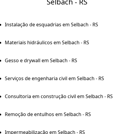
Selbach - RS
Instalação de esquadrias em Selbach - RS
Materiais hidráulicos em Selbach - RS
Gesso e drywall em Selbach - RS
Serviços de engenharia civil em Selbach - RS
Consultoria em construção civil em Selbach - RS
Remoção de entulhos em Selbach - RS
Impermeabilização em Selbach - RS