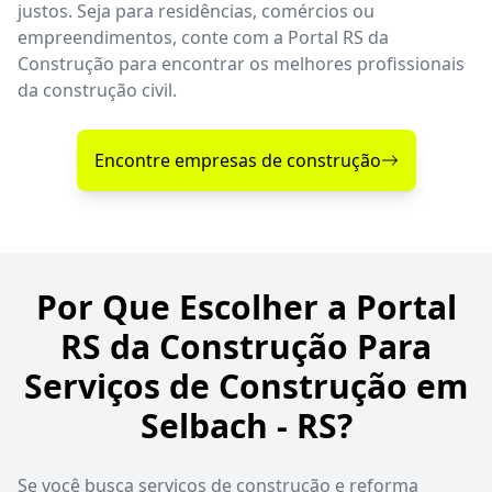
justos. Seja para residências, comércios ou
empreendimentos, conte com a Portal RS da
Construção para encontrar os melhores profissionais
da construção civil.
Encontre empresas de construção
Por Que Escolher a Portal
RS da Construção Para
Serviços de Construção em
Selbach - RS?
Se você busca serviços de construção e reforma