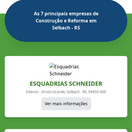
As 7 principais empresas de
Construção e Reforma em
Selbach - RS
ESQUADRIAS SCHNEIDER
Interior - Arroio Grande, Selbach - RS, 99450-000
Ver mais informações