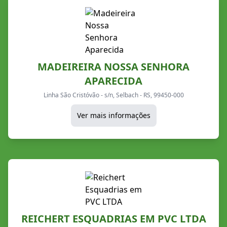
MADEIREIRA NOSSA SENHORA
APARECIDA
Linha São Cristóvão - s/n, Selbach - RS, 99450-000
Ver mais informações
REICHERT ESQUADRIAS EM PVC LTDA