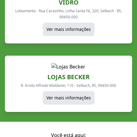
VIDRO
Loteamento - Rua Carazinho, Linha Santa Fé, 320, Selbach - RS,
99450-000
Ver mais informações
LOJAS BECKER
R. Arnilo Alfredo Maldaner, 110 - Selbach, RS, 99450-000
Ver mais informações
Você está aqui: