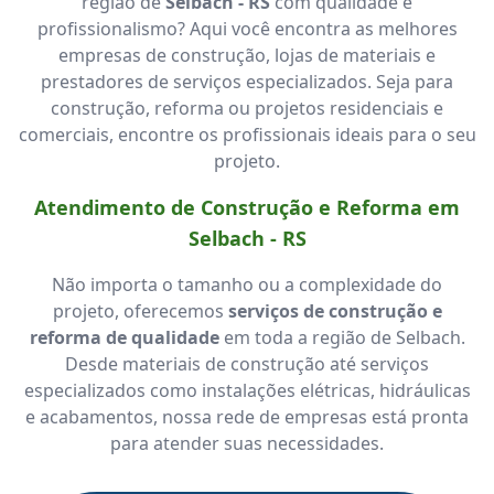
região de
Selbach - RS
com qualidade e
profissionalismo? Aqui você encontra as melhores
empresas de construção, lojas de materiais e
prestadores de serviços especializados. Seja para
construção, reforma ou projetos residenciais e
comerciais, encontre os profissionais ideais para o seu
projeto.
Atendimento de Construção e Reforma em
Selbach - RS
Não importa o tamanho ou a complexidade do
projeto, oferecemos
serviços de construção e
reforma de qualidade
em toda a região de Selbach.
Desde materiais de construção até serviços
especializados como instalações elétricas, hidráulicas
e acabamentos, nossa rede de empresas está pronta
para atender suas necessidades.