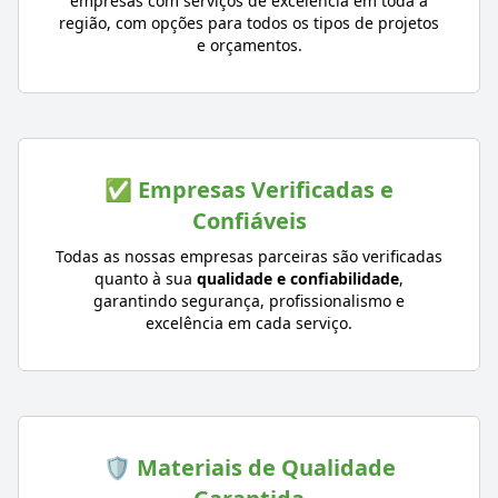
empresas com serviços de excelência em toda a
região, com opções para todos os tipos de projetos
e orçamentos.
✅ Empresas Verificadas e
Confiáveis
Todas as nossas empresas parceiras são verificadas
quanto à sua
qualidade e confiabilidade
,
garantindo segurança, profissionalismo e
excelência em cada serviço.
🛡️ Materiais de Qualidade