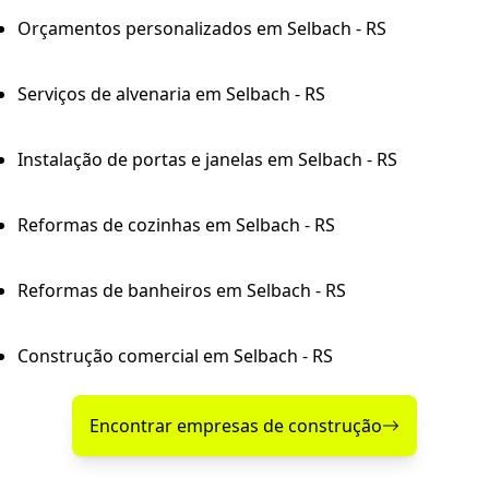
Orçamentos personalizados em Selbach - RS
Serviços de alvenaria em Selbach - RS
Instalação de portas e janelas em Selbach - RS
Reformas de cozinhas em Selbach - RS
Reformas de banheiros em Selbach - RS
Construção comercial em Selbach - RS
Encontrar empresas de construção