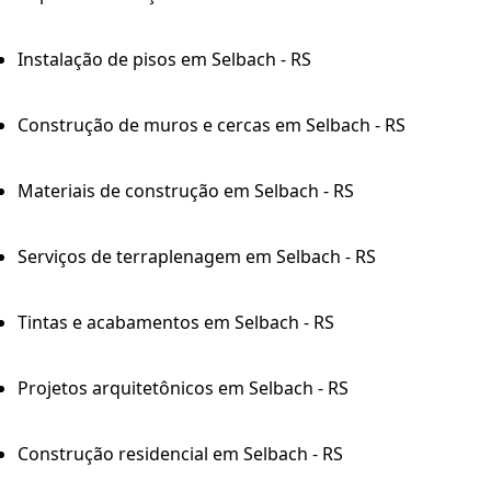
Instalação de pisos em Selbach - RS
Construção de muros e cercas em Selbach - RS
Materiais de construção em Selbach - RS
Serviços de terraplenagem em Selbach - RS
Tintas e acabamentos em Selbach - RS
Projetos arquitetônicos em Selbach - RS
Construção residencial em Selbach - RS