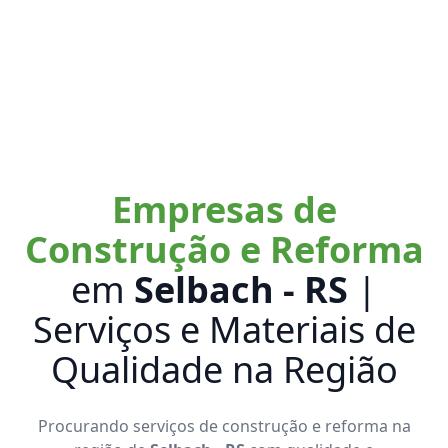
Empresas de
Construção e Reforma
em
Selbach - RS
|
Serviços e Materiais de
Qualidade na Região
Procurando serviços de construção e reforma na