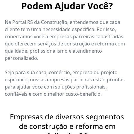
Podem Ajudar Você?
Na Portal RS da Construção, entendemos que cada
cliente tem uma necessidade específica. Por isso,
conectamos você a empresas parceiras cadastradas
que oferecem serviços de construção e reforma com
qualidade, profissionalismo e atendimento
personalizado.
Seja para sua casa, comércio, empresa ou projeto
específico, nossas empresas parceiras estão prontas
para ajudar você com soluções profissionais,
confiáveis e com o melhor custo-benefício.
Empresas de diversos segmentos
de construção e reforma em