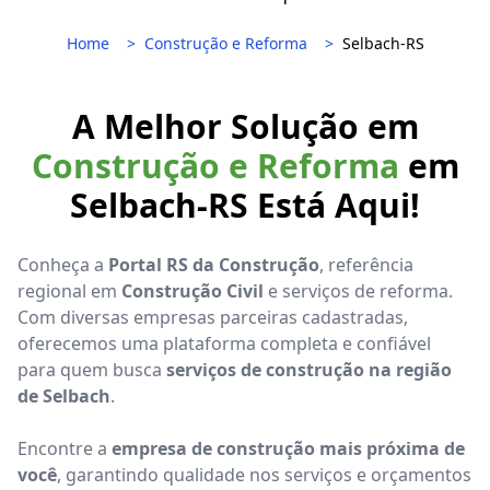
Home
Construção e Reforma
Selbach-RS
A Melhor Solução em
Construção e Reforma
em
Selbach-RS Está Aqui!
Conheça a
Portal RS da Construção
, referência
regional em
Construção Civil
e serviços de reforma.
Com diversas empresas parceiras cadastradas,
oferecemos uma plataforma completa e confiável
para quem busca
serviços de construção na região
de Selbach
.
Encontre a
empresa de construção mais próxima de
você
, garantindo qualidade nos serviços e orçamentos