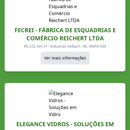
FECREI - FÁBRICA DE ESQUADRIAS E
COMÉRCIO REICHERT LTDA
RS-223, Km 37 - Industrial, Selbach - RS, 99450-000
Ver mais informações
ELEGANCE VIDROS - SOLUÇÕES EM