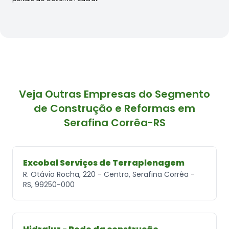
Veja Outras Empresas do Segmento
de Construção e Reformas em
Serafina Corrêa-RS
Excobal Serviços de Terraplenagem
R. Otávio Rocha, 220 - Centro, Serafina Corrêa -
RS, 99250-000