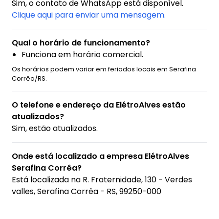
Sim, o contato de WhatsApp está disponível.
Clique aqui para enviar uma mensagem.
Qual o horário de funcionamento?
Funciona em horário comercial.
Os horários podem variar em feriados locais em Serafina
Corrêa/RS.
O telefone e endereço da ElétroAlves estão
atualizados?
Sim, estão atualizados.
Onde está localizado a empresa ElétroAlves
Serafina Corrêa?
Está localizada na
R. Fraternidade, 130 - Verdes
valles, Serafina Corrêa - RS, 99250-000