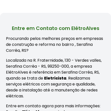
Entre em Contato com ElétroAlves
Procurando pelos melhores preços em empresas
de construção e reforma no bairro
, Serafina
Corrêa, RS?
Localizada na R. Fraternidade, 130 - Verdes valles,
Serafina Corrêa - RS, 99250-000, a empresa
ElétroAlves é referência em Serafina Corrêa, RS,
quando se trata de
Eletricista
. Realizamos
serviços elétricos com segurança e qualidade,
desde a instalação até a manutenção de redes
elétricas.
Entre em contato agora para mais informações: