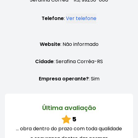
Telefone
:
Ver telefone
Website
: Não informado
Cidade
: Serafina Corrêa-RS
Empresa operante?
: Sim
Última avaliação
5
… obra dentro do prazo com toda qualidade