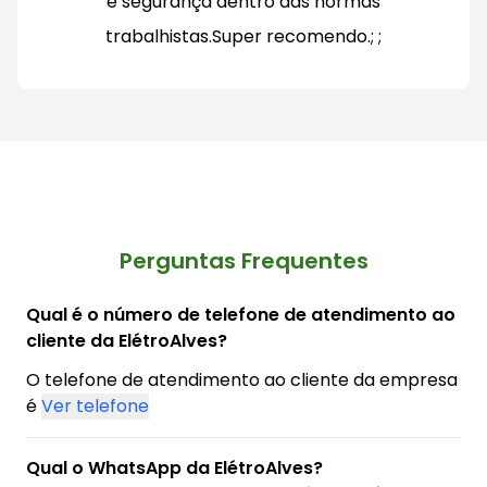
e segurança dentro das normas
trabalhistas.Super recomendo.; ;
Perguntas Frequentes
Qual é o número de telefone de atendimento ao
cliente da ElétroAlves?
O telefone de atendimento ao cliente da empresa
é
Ver telefone
Qual o WhatsApp da ElétroAlves?