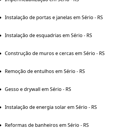
Instalação de portas e janelas em Sério - RS
Instalação de esquadrias em Sério - RS
Construção de muros e cercas em Sério - RS
Remoção de entulhos em Sério - RS
Gesso e drywall em Sério - RS
Instalação de energia solar em Sério - RS
Reformas de banheiros em Sério - RS