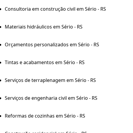
Consultoria em construção civil em Sério - RS
Materiais hidráulicos em Sério - RS
Orçamentos personalizados em Sério - RS
Tintas e acabamentos em Sério - RS
Serviços de terraplenagem em Sério - RS
Serviços de engenharia civil em Sério - RS
Reformas de cozinhas em Sério - RS