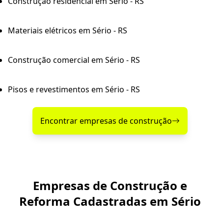
Construção residencial em Sério - RS
Materiais elétricos em Sério - RS
Construção comercial em Sério - RS
Pisos e revestimentos em Sério - RS
Encontrar empresas de construção
Empresas de Construção e
Reforma Cadastradas em Sério