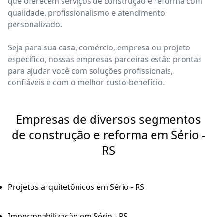
que oferecem serviços de construção e reforma com
qualidade, profissionalismo e atendimento
personalizado.
Seja para sua casa, comércio, empresa ou projeto
específico, nossas empresas parceiras estão prontas
para ajudar você com soluções profissionais,
confiáveis e com o melhor custo-benefício.
Empresas de diversos segmentos
de construção e reforma em Sério -
RS
Projetos arquitetônicos em Sério - RS
Impermeabilização em Sério - RS