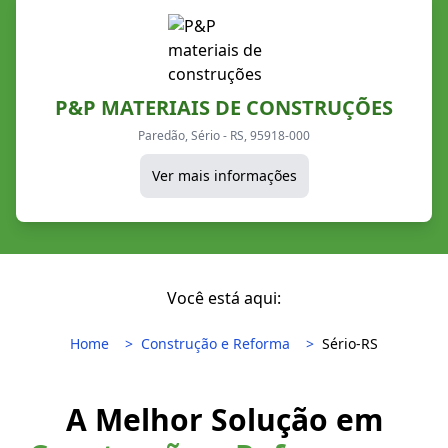
P&P MATERIAIS DE CONSTRUÇÕES
Paredão, Sério - RS, 95918-000
Ver mais informações
Você está aqui:
Home
Construção e Reforma
Sério-RS
A Melhor Solução em