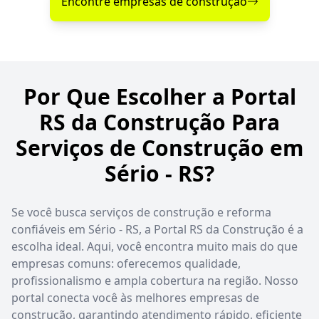
Encontre empresas de construção
Por Que Escolher a Portal
RS da Construção Para
Serviços de Construção em
Sério - RS?
Se você busca serviços de construção e reforma
confiáveis em Sério - RS, a Portal RS da Construção é a
escolha ideal. Aqui, você encontra muito mais do que
empresas comuns: oferecemos qualidade,
profissionalismo e ampla cobertura na região. Nosso
portal conecta você às melhores empresas de
construção, garantindo atendimento rápido, eficiente