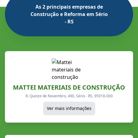
As 2 principais empresas de
Construção e Reforma em Sério
- RS
MATTEI MATERIAIS DE CONSTRUÇÃO
R. Quinze de Novembro, 490, Sério - RS, 95918-000
Ver mais informações