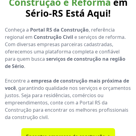
Construção e Reforma
em
Sério-RS Está Aqui!
Conheça a
Portal RS da Construção
, referência
regional em
Construção Civil
e serviços de reforma.
Com diversas empresas parceiras cadastradas,
oferecemos uma plataforma completa e confiável
para quem busca
serviços de construção na região
de Sério
.
Encontre a
empresa de construção mais próxima de
você
, garantindo qualidade nos serviços e orçamentos
justos. Seja para residências, comércios ou
empreendimentos, conte com a Portal RS da
Construção para encontrar os melhores profissionais
da construção civil.