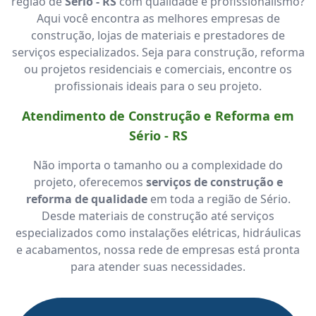
região de
Sério - RS
com qualidade e profissionalismo?
Aqui você encontra as melhores empresas de
construção, lojas de materiais e prestadores de
serviços especializados. Seja para construção, reforma
ou projetos residenciais e comerciais, encontre os
profissionais ideais para o seu projeto.
Atendimento de Construção e Reforma em
Sério - RS
Não importa o tamanho ou a complexidade do
projeto, oferecemos
serviços de construção e
reforma de qualidade
em toda a região de Sério.
Desde materiais de construção até serviços
especializados como instalações elétricas, hidráulicas
e acabamentos, nossa rede de empresas está pronta
para atender suas necessidades.