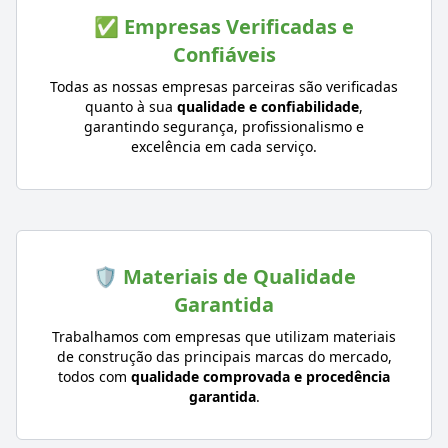
✅ Empresas Verificadas e
Confiáveis
Todas as nossas empresas parceiras são verificadas
quanto à sua
qualidade e confiabilidade
,
garantindo segurança, profissionalismo e
excelência em cada serviço.
🛡️ Materiais de Qualidade
Garantida
Trabalhamos com empresas que utilizam materiais
de construção das principais marcas do mercado,
todos com
qualidade comprovada e procedência
garantida
.