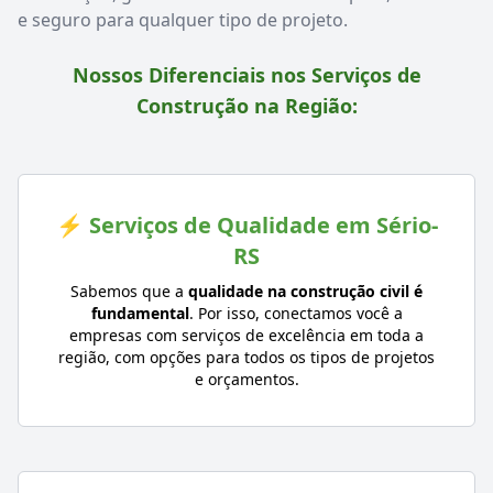
e seguro para qualquer tipo de projeto.
Nossos Diferenciais nos Serviços de
Construção na Região:
⚡ Serviços de Qualidade em Sério-
RS
Sabemos que a
qualidade na construção civil é
fundamental
. Por isso, conectamos você a
empresas com serviços de excelência em toda a
região, com opções para todos os tipos de projetos
e orçamentos.