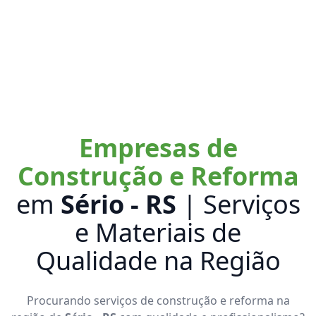
Empresas de
Construção e Reforma
em
Sério - RS
| Serviços
e Materiais de
Qualidade na Região
Procurando serviços de construção e reforma na