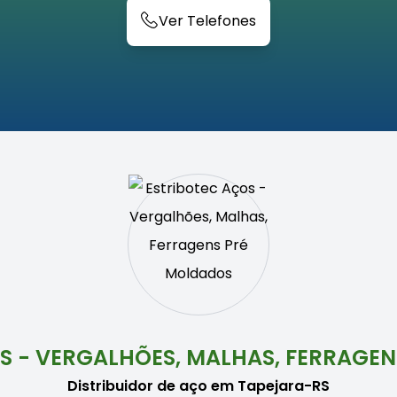
Ver Telefones
S - VERGALHÕES, MALHAS, FERRAGE
Distribuidor de aço em Tapejara-RS