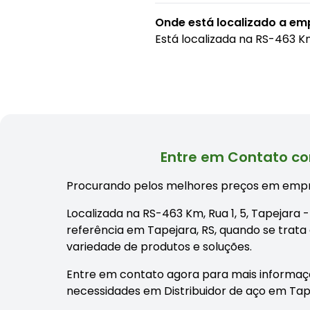
Onde está localizado a em
Está localizada na
RS-463 Km
Entre em Contato co
Procurando pelos melhores preços em empr
Localizada na RS-463 Km, Rua 1, 5, Tapejara
referência em Tapejara, RS, quando se trata
variedade de produtos e soluções.
Entre em contato agora para mais informaç
necessidades em Distribuidor de aço em Tape