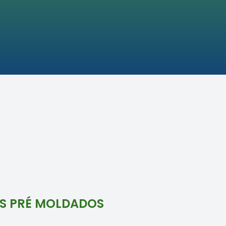
NS PRÉ MOLDADOS