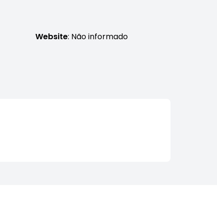
Website
: Não informado