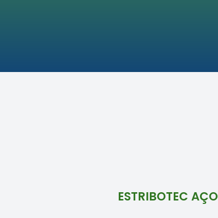
ESTRIBOTEC AÇO