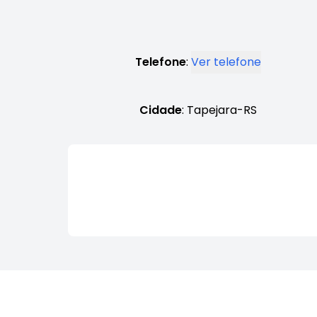
Telefone
:
Ver telefone
Cidade
: Tapejara-RS