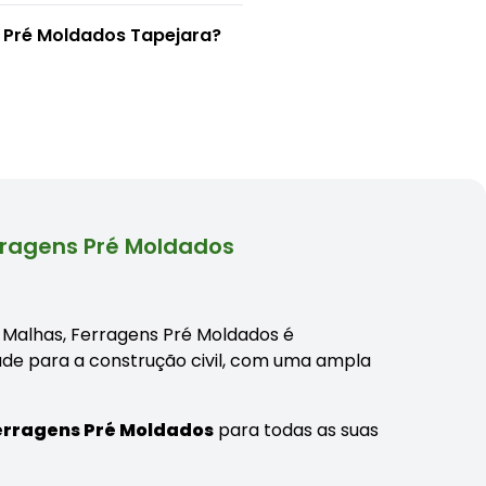
s Pré Moldados Tapejara?
rragens Pré Moldados
, Malhas, Ferragens Pré Moldados é
ade para a construção civil, com uma ampla
Ferragens Pré Moldados
para todas as suas