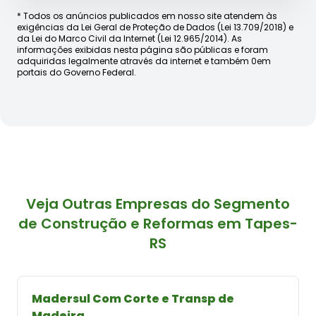
* Todos os anúncios publicados em nosso site atendem às
exigências da Lei Geral de Proteção de Dados (Lei 13.709/2018) e
da Lei do Marco Civil da Internet (Lei 12.965/2014). As
informações exibidas nesta página são públicas e foram
adquiridas legalmente através da internet e também 0em
portais do Governo Federal.
Veja Outras Empresas do Segmento
de Construção e Reformas em Tapes-
RS
Madersul Com Corte e Transp de
Madeira