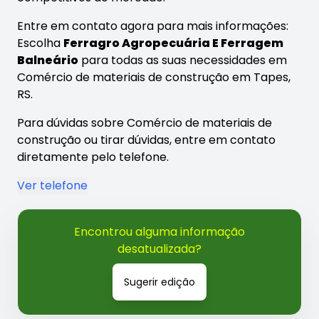
Entre em contato agora para mais informações:
Escolha
Ferragro Agropecuária E Ferragem
Balneário
para todas as suas necessidades em
Comércio de materiais de construção em Tapes,
RS.
Para dúvidas sobre Comércio de materiais de
construção ou tirar dúvidas, entre em contato
diretamente pelo telefone.
Ver telefone
Encontrou alguma informação
desatualizada?
Sugerir edição