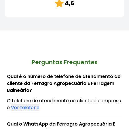
4,6
Perguntas Frequentes
Qual é o número de telefone de atendimento ao
cliente da Ferragro Agropecuária E Ferragem
Balneário?
O telefone de atendimento ao cliente da empresa
é
Ver telefone
Qual o WhatsApp da Ferragro Agropecuária E