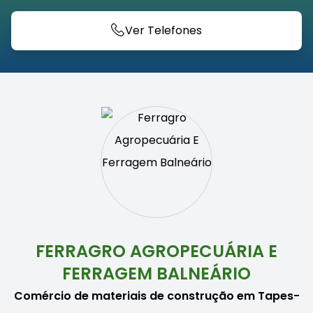
Ver Telefones
FERRAGRO AGROPECUÁRIA E
FERRAGEM BALNEÁRIO
Comércio de materiais de construção em Tapes-