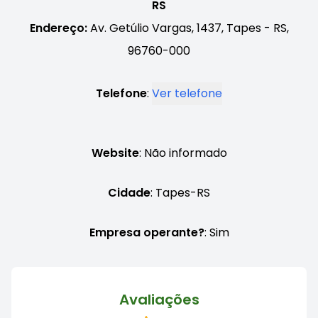
RS
Endereço:
Av. Getúlio Vargas, 1437, Tapes - RS,
96760-000
Telefone
:
Ver telefone
Website
: Não informado
Cidade
: Tapes-RS
Empresa operante?
: Sim
Avaliações