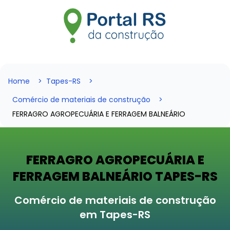
Home
Tapes-RS
Comércio de materiais de construção
FERRAGRO AGROPECUÁRIA E FERRAGEM BALNEÁRIO
FERRAGRO AGROPECUÁRIA E
FERRAGEM BALNEÁRIO TAPES-RS
Comércio de materiais de construção
em Tapes-RS