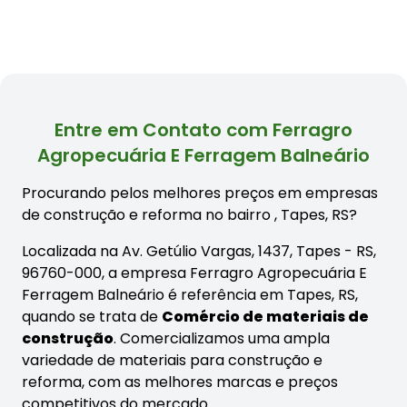
Entre em Contato com Ferragro
Agropecuária E Ferragem Balneário
Procurando pelos melhores preços em empresas
de construção e reforma no bairro
, Tapes, RS?
Localizada na Av. Getúlio Vargas, 1437, Tapes - RS,
96760-000, a empresa Ferragro Agropecuária E
Ferragem Balneário é referência em Tapes, RS,
quando se trata de
Comércio de materiais de
construção
. Comercializamos uma ampla
variedade de materiais para construção e
reforma, com as melhores marcas e preços
competitivos do mercado.