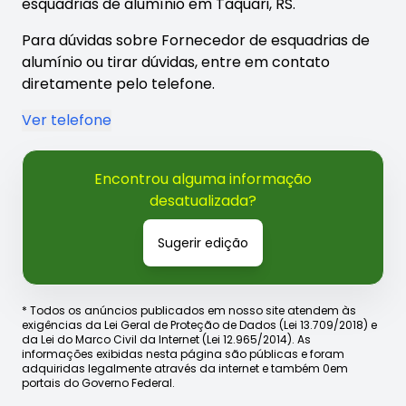
esquadrias de alumínio em Taquari, RS.
Para dúvidas sobre Fornecedor de esquadrias de
alumínio ou tirar dúvidas, entre em contato
diretamente pelo telefone.
Ver telefone
Encontrou alguma informação
desatualizada?
Sugerir edição
* Todos os anúncios publicados em nosso site atendem às
exigências da Lei Geral de Proteção de Dados (Lei 13.709/2018) e
da Lei do Marco Civil da Internet (Lei 12.965/2014). As
informações exibidas nesta página são públicas e foram
adquiridas legalmente através da internet e também 0em
portais do Governo Federal.