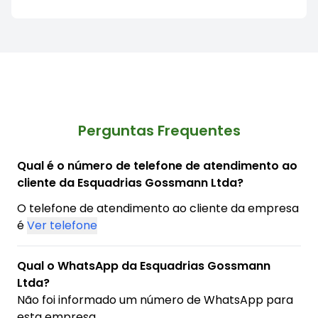
Perguntas Frequentes
Qual é o número de telefone de atendimento ao
cliente da Esquadrias Gossmann Ltda?
O telefone de atendimento ao cliente da empresa
é
Ver telefone
Qual o WhatsApp da Esquadrias Gossmann
Ltda?
Não foi informado um número de WhatsApp para
esta empresa.