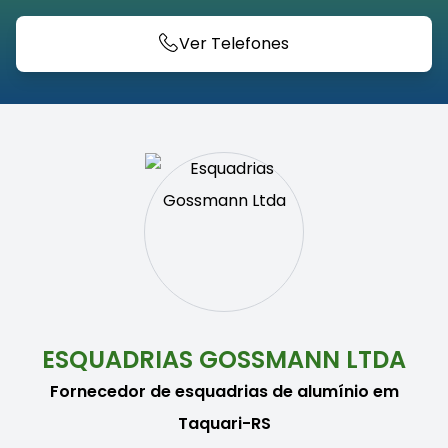
Ver Telefones
ESQUADRIAS GOSSMANN LTDA
Fornecedor de esquadrias de alumínio em
Taquari-RS