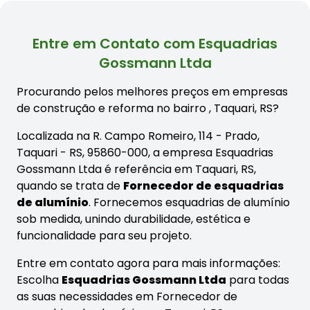
Entre em Contato com Esquadrias
Gossmann Ltda
Procurando pelos melhores preços em empresas
de construção e reforma no bairro
, Taquari, RS?
Localizada na R. Campo Romeiro, 114 - Prado,
Taquari - RS, 95860-000, a empresa Esquadrias
Gossmann Ltda é referência em Taquari, RS,
quando se trata de
Fornecedor de esquadrias
de alumínio
. Fornecemos esquadrias de alumínio
sob medida, unindo durabilidade, estética e
funcionalidade para seu projeto.
Entre em contato agora para mais informações:
Escolha
Esquadrias Gossmann Ltda
para todas
as suas necessidades em Fornecedor de