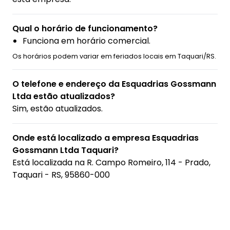
Qual o horário de funcionamento?
Funciona em horário comercial.
Os horários podem variar em feriados locais em Taquari/RS.
O telefone e endereço da Esquadrias Gossmann
Ltda estão atualizados?
Sim, estão atualizados.
Onde está localizado a empresa Esquadrias
Gossmann Ltda Taquari?
Está localizada na
R. Campo Romeiro, 114 - Prado,
Taquari - RS, 95860-000