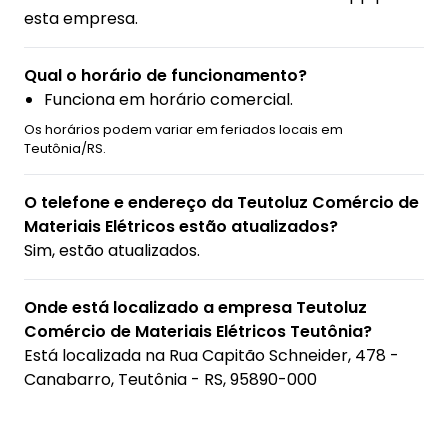
esta empresa.
Qual o horário de funcionamento?
Funciona em horário comercial.
Os horários podem variar em feriados locais em
Teutônia/RS.
O telefone e endereço da Teutoluz Comércio de
Materiais Elétricos estão atualizados?
Sim, estão atualizados.
Onde está localizado a empresa Teutoluz
Comércio de Materiais Elétricos Teutônia?
Está localizada na
Rua Capitão Schneider, 478 -
Canabarro, Teutônia - RS, 95890-000