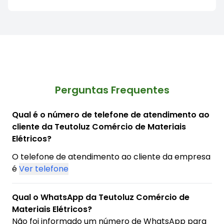
Perguntas Frequentes
Qual é o número de telefone de atendimento ao
cliente da Teutoluz Comércio de Materiais
Elétricos?
O telefone de atendimento ao cliente da empresa
é
Ver telefone
Qual o WhatsApp da Teutoluz Comércio de
Materiais Elétricos?
Não foi informado um número de WhatsApp para