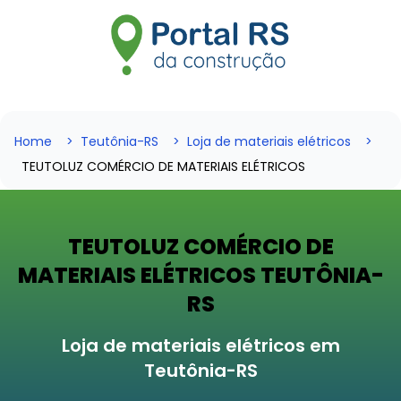
Home
Teutônia-RS
Loja de materiais elétricos
TEUTOLUZ COMÉRCIO DE MATERIAIS ELÉTRICOS
TEUTOLUZ COMÉRCIO DE
MATERIAIS ELÉTRICOS TEUTÔNIA-
RS
Loja de materiais elétricos em
Teutônia-RS