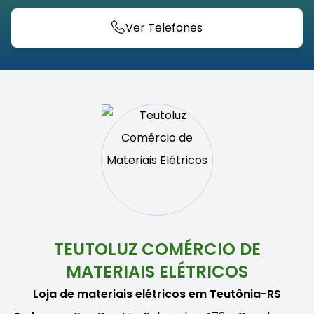
Ver Telefones
TEUTOLUZ COMÉRCIO DE
MATERIAIS ELÉTRICOS
Loja de materiais elétricos em Teutônia-RS