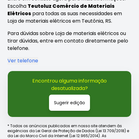
Escolha
Teutoluz Comércio de Materiais
Elétricos
para todas as suas necessidades em
Loja de materiais elétricos em Teutônia, RS.
Para dúvidas sobre Loja de materiais elétricos ou
tirar dúvidas, entre em contato diretamente pelo
telefone.
Ver telefone
Encontrou alguma informação
desatualizada?
Sugerir edição
* Todos os anúncios publicados em nosso site atendem às
exigências da Lei Geral de Proteção de Dados (Lei 13.709/2018) e
da Lei do Marco Civil da Internet (Lei 12.965/2014). As