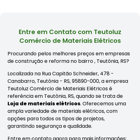
Entre em Contato com Teutoluz
Comércio de Materiais Elétricos
Procurando pelos melhores preços em empresas
de construção e reforma no bairro
, Teutônia, RS?
Localizada na Rua Capitão Schneider, 478 -
Canabarro, Teutônia - RS, 95890-000, a empresa
Teutoluz Comércio de Materiais Elétricos é
referência em Teutônia, RS, quando se trata de
Loja de materiais elétricos
. Oferecemos uma
ampla variedade de materiais elétricos, com
opções para todos os tipos de projetos,
garantindo segurança e qualidade.
Entre em contato agora para mais informações: