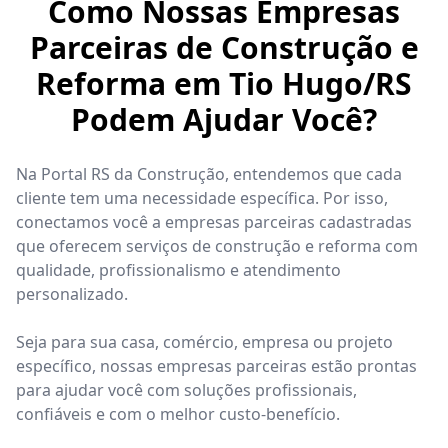
Como Nossas Empresas
Parceiras de Construção e
Reforma em Tio Hugo/RS
Podem Ajudar Você?
Na Portal RS da Construção, entendemos que cada
cliente tem uma necessidade específica. Por isso,
conectamos você a empresas parceiras cadastradas
que oferecem serviços de construção e reforma com
qualidade, profissionalismo e atendimento
personalizado.
Seja para sua casa, comércio, empresa ou projeto
específico, nossas empresas parceiras estão prontas
para ajudar você com soluções profissionais,
confiáveis e com o melhor custo-benefício.