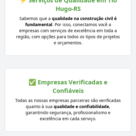
⚡ Serviços de Qualidade em Tio
Hugo-RS
Sabemos que a
qualidade na construção civil é
fundamental
. Por isso, conectamos você a
empresas com serviços de excelência em toda a
região, com opções para todos os tipos de projetos
e orçamentos.
✅ Empresas Verificadas e
Confiáveis
Todas as nossas empresas parceiras são verificadas
quanto à sua
qualidade e confiabilidade
,
garantindo segurança, profissionalismo e
excelência em cada serviço.