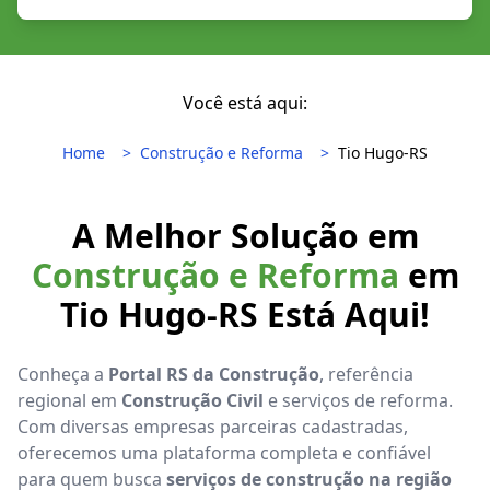
Você está aqui:
Home
Construção e Reforma
Tio Hugo-RS
A Melhor Solução em
Construção e Reforma
em
Tio Hugo-RS Está Aqui!
Conheça a
Portal RS da Construção
, referência
regional em
Construção Civil
e serviços de reforma.
Com diversas empresas parceiras cadastradas,
oferecemos uma plataforma completa e confiável
para quem busca
serviços de construção na região