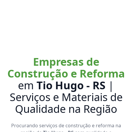
Empresas de
Construção e Reforma
em
Tio Hugo - RS
|
Serviços e Materiais de
Qualidade na Região
Procurando serviços de construção e reforma na