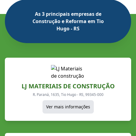
As 3 principais empresas de
Construção e Reforma em Tio
Hugo - RS
LJ MATERIAIS DE CONSTRUÇÃO
R. Paraná, 1635, Tio Hugo - RS, 99345-000
Ver mais informações