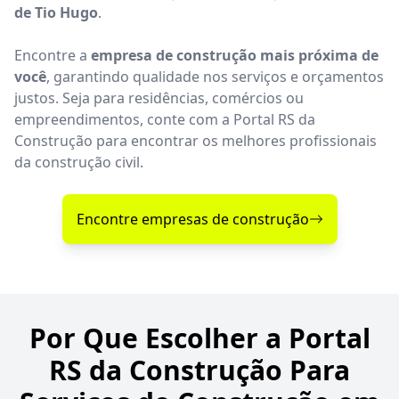
de Tio Hugo
.
Encontre a
empresa de construção mais próxima de
você
, garantindo qualidade nos serviços e orçamentos
justos. Seja para residências, comércios ou
empreendimentos, conte com a Portal RS da
Construção para encontrar os melhores profissionais
da construção civil.
Encontre empresas de construção
Por Que Escolher a Portal
RS da Construção Para