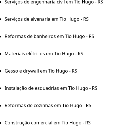
Serviços de engenharia civil em Tio Hugo - RS
Serviços de alvenaria em Tio Hugo - RS
Reformas de banheiros em Tio Hugo - RS
Materiais elétricos em Tio Hugo - RS
Gesso e drywall em Tio Hugo - RS
Instalação de esquadrias em Tio Hugo - RS
Reformas de cozinhas em Tio Hugo - RS
Construção comercial em Tio Hugo - RS