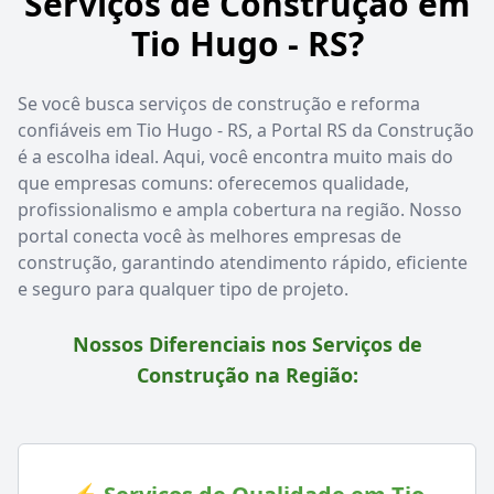
Serviços de Construção em
Tio Hugo - RS?
Se você busca serviços de construção e reforma
confiáveis em Tio Hugo - RS, a Portal RS da Construção
é a escolha ideal. Aqui, você encontra muito mais do
que empresas comuns: oferecemos qualidade,
profissionalismo e ampla cobertura na região. Nosso
portal conecta você às melhores empresas de
construção, garantindo atendimento rápido, eficiente
e seguro para qualquer tipo de projeto.
Nossos Diferenciais nos Serviços de
Construção na Região: