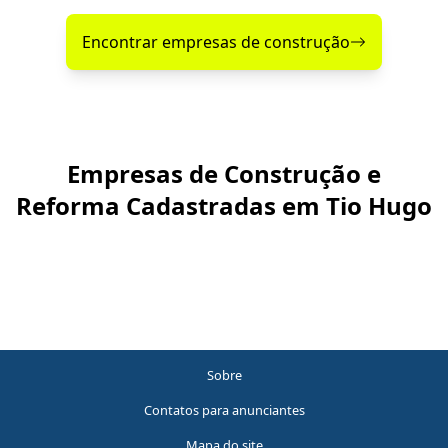
Encontrar empresas de construção
Empresas de Construção e
Reforma Cadastradas em Tio Hugo
Sobre
Contatos para anunciantes
Mapa do site