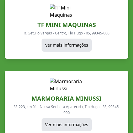
TF MINI MAQUINAS
R. Getulio Vargas - Centro, Tio Hugo - RS, 99345-000
Ver mais informações
MARMORARIA MINUSSI
RS-223, km 01 - Nossa Senhora Aparecida, Tio Hugo - RS, 99345-
000
Ver mais informações