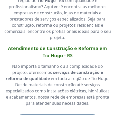
região de
Tio Hugo - RS
com qualidade e
profissionalismo? Aqui você encontra as melhores
empresas de construção, lojas de materiais e
prestadores de serviços especializados. Seja para
construção, reforma ou projetos residenciais e
comerciais, encontre os profissionais ideais para o seu
projeto.
Atendimento de Construção e Reforma em
Tio Hugo - RS
Não importa o tamanho ou a complexidade do
projeto, oferecemos
serviços de construção e
reforma de qualidade
em toda a região de Tio Hugo.
Desde materiais de construção até serviços
especializados como instalações elétricas, hidráulicas
e acabamentos, nossa rede de empresas está pronta
para atender suas necessidades.