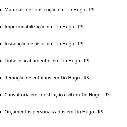
Materiais de construção em Tio Hugo - RS
Impermeabilização em Tio Hugo - RS
Instalação de pisos em Tio Hugo - RS
Tintas e acabamentos em Tio Hugo - RS
Remoção de entulhos em Tio Hugo - RS
Consultoria em construção civil em Tio Hugo - RS
Orçamentos personalizados em Tio Hugo - RS