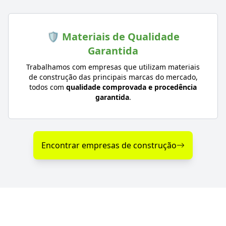
🛡️ Materiais de Qualidade
Garantida
Trabalhamos com empresas que utilizam materiais
de construção das principais marcas do mercado,
todos com
qualidade comprovada e procedência
garantida
.
Encontrar empresas de construção
Diferenciais nos Serviços