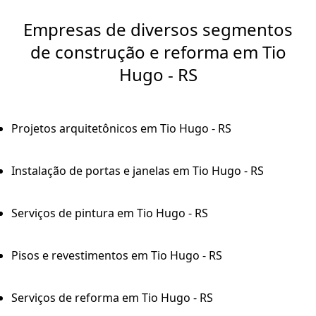
Empresas de diversos segmentos
de construção e reforma em Tio
Hugo - RS
Projetos arquitetônicos em Tio Hugo - RS
Instalação de portas e janelas em Tio Hugo - RS
Serviços de pintura em Tio Hugo - RS
Pisos e revestimentos em Tio Hugo - RS
Serviços de reforma em Tio Hugo - RS