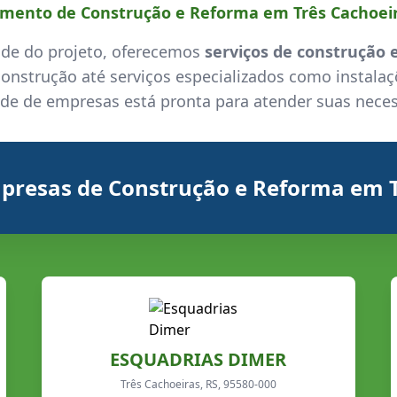
mento de Construção e Reforma em Três Cachoeir
de do projeto, oferecemos
serviços de construção 
onstrução até serviços especializados como instalaç
de de empresas está pronta para atender suas nece
mpresas de Construção e Reforma em T
ESQUADRIAS DIMER
Três Cachoeiras, RS, 95580-000