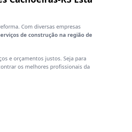
 reforma. Com diversas empresas
serviços de construção na região de
ços e orçamentos justos. Seja para
ontrar os melhores profissionais da