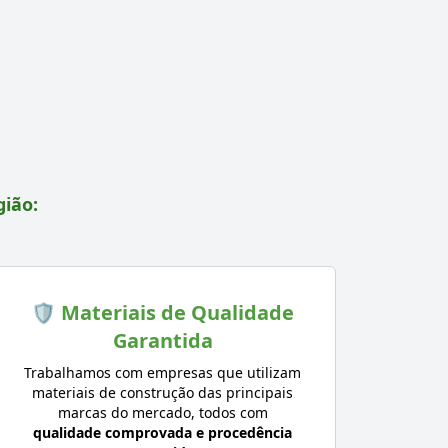
gião:
🛡️ Materiais de Qualidade
Garantida
Trabalhamos com empresas que utilizam
materiais de construção das principais
marcas do mercado, todos com
qualidade comprovada e procedência