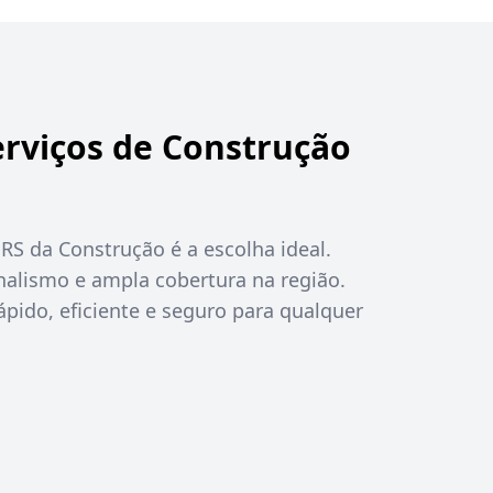
erviços de Construção
 RS da Construção é a escolha ideal.
alismo e ampla cobertura na região.
pido, eficiente e seguro para qualquer