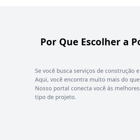
Por Que Escolher a P
Se você busca serviços de construção e 
Aqui, você encontra muito mais do que
Nosso portal conecta você às melhores
tipo de projeto.