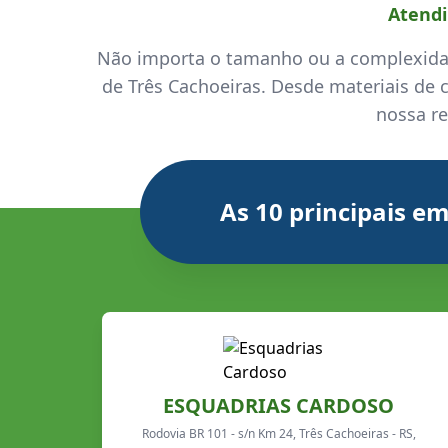
Atendi
Não importa o tamanho ou a complexida
de Três Cachoeiras. Desde materiais de c
nossa re
As 10 principais e
ESQUADRIAS CARDOSO
Rodovia BR 101 - s/n Km 24, Três Cachoeiras - RS,