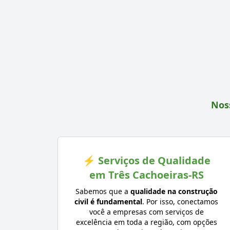
Noss
⚡ Serviços de Qualidade
em Três Cachoeiras-RS
Sabemos que a
qualidade na construção
civil é fundamental
. Por isso, conectamos
você a empresas com serviços de
excelência em toda a região, com opções