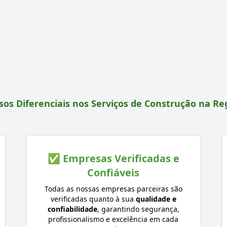
os Diferenciais nos Serviços de Construção na Re
✅ Empresas Verificadas e
Confiáveis
Todas as nossas empresas parceiras são
verificadas quanto à sua
qualidade e
confiabilidade
, garantindo segurança,
profissionalismo e excelência em cada