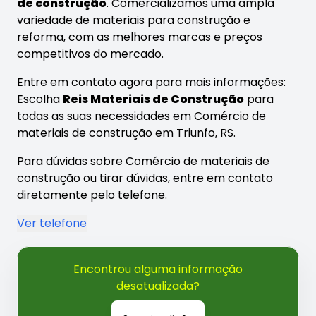
de construção
. Comercializamos uma ampla
variedade de materiais para construção e
reforma, com as melhores marcas e preços
competitivos do mercado.
Entre em contato agora para mais informações:
Escolha
Reis Materiais de Construção
para
todas as suas necessidades em Comércio de
materiais de construção em Triunfo, RS.
Para dúvidas sobre Comércio de materiais de
construção ou tirar dúvidas, entre em contato
diretamente pelo telefone.
Ver telefone
Encontrou alguma informação
desatualizada?