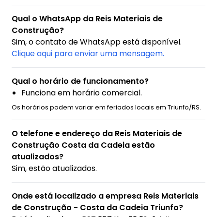
Qual o WhatsApp da Reis Materiais de
Construção?
Sim, o contato de WhatsApp está disponível.
Clique aqui para enviar uma mensagem.
Qual o horário de funcionamento?
Funciona em horário comercial.
Os horários podem variar em feriados locais em Triunfo/RS.
O telefone e endereço da Reis Materiais de
Construção Costa da Cadeia estão
atualizados?
Sim, estão atualizados.
Onde está localizado a empresa Reis Materiais
de Construção - Costa da Cadeia Triunfo?