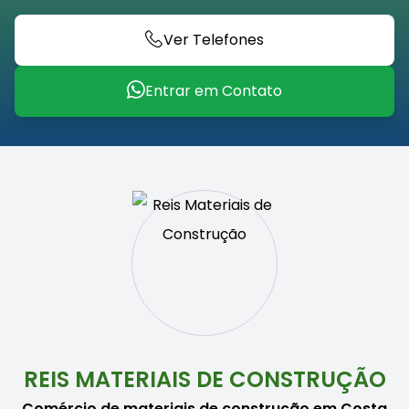
Ver Telefones
Entrar em Contato
REIS MATERIAIS DE CONSTRUÇÃO
Comércio de materiais de construção em Costa