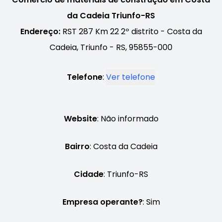
da Cadeia Triunfo-RS
Endereço:
RST 287 Km 22 2º distrito - Costa da
Cadeia, Triunfo - RS, 95855-000
Telefone
:
Ver telefone
Website
: Não informado
Bairro
: Costa da Cadeia
Cidade
: Triunfo-RS
Empresa operante?
: Sim