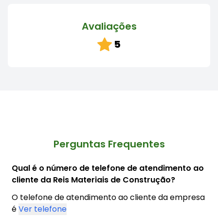
Avaliações
5
Perguntas Frequentes
Qual é o número de telefone de atendimento ao
cliente da Reis Materiais de Construção?
O telefone de atendimento ao cliente da empresa
é
Ver telefone