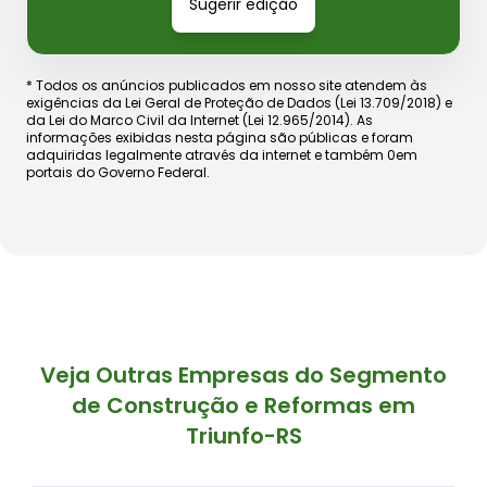
Sugerir edição
* Todos os anúncios publicados em nosso site atendem às
exigências da Lei Geral de Proteção de Dados (Lei 13.709/2018) e
da Lei do Marco Civil da Internet (Lei 12.965/2014). As
informações exibidas nesta página são públicas e foram
adquiridas legalmente através da internet e também 0em
portais do Governo Federal.
Veja Outras Empresas do Segmento
de Construção e Reformas em
Triunfo-RS