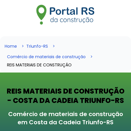
Home
Triunfo-RS
Comércio de materiais de construção
REIS MATERIAIS DE CONSTRUÇÃO
REIS MATERIAIS DE CONSTRUÇÃO
- COSTA DA CADEIA TRIUNFO-RS
Comércio de materiais de construção
em Costa da Cadeia Triunfo-RS