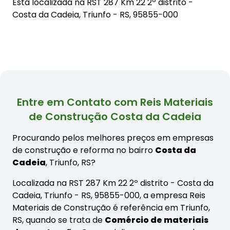
Está localizada na
RST 287 Km 22 2º distrito -
Costa da Cadeia, Triunfo - RS, 95855-000
Entre em Contato com Reis Materiais
de Construção Costa da Cadeia
Procurando pelos melhores preços em empresas
de construção e reforma no bairro
Costa da
Cadeia
, Triunfo, RS?
Localizada na RST 287 Km 22 2º distrito - Costa da
Cadeia, Triunfo - RS, 95855-000, a empresa Reis
Materiais de Construção é referência em Triunfo,
RS, quando se trata de
Comércio de materiais