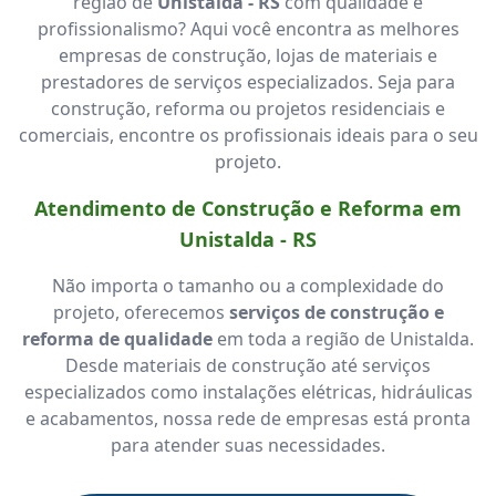
região de
Unistalda - RS
com qualidade e
profissionalismo? Aqui você encontra as melhores
empresas de construção, lojas de materiais e
prestadores de serviços especializados. Seja para
construção, reforma ou projetos residenciais e
comerciais, encontre os profissionais ideais para o seu
projeto.
Atendimento de Construção e Reforma em
Unistalda - RS
Não importa o tamanho ou a complexidade do
projeto, oferecemos
serviços de construção e
reforma de qualidade
em toda a região de Unistalda.
Desde materiais de construção até serviços
especializados como instalações elétricas, hidráulicas
e acabamentos, nossa rede de empresas está pronta
para atender suas necessidades.