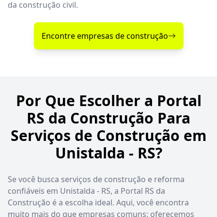
da construção civil.
Encontre empresas de construção
Por Que Escolher a Portal
RS da Construção Para
Serviços de Construção em
Unistalda - RS?
Se você busca serviços de construção e reforma
confiáveis em Unistalda - RS, a Portal RS da
Construção é a escolha ideal. Aqui, você encontra
muito mais do que empresas comuns: oferecemos