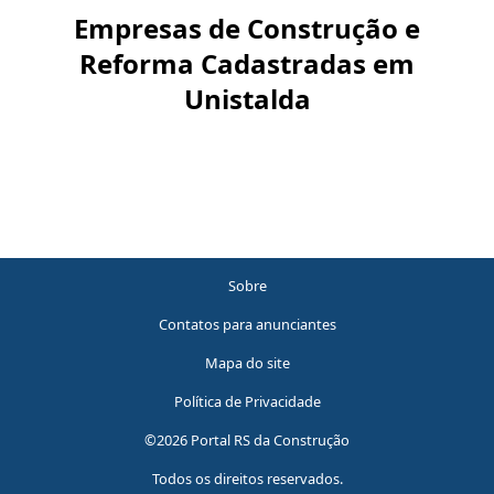
Empresas de Construção e
Reforma Cadastradas em
Unistalda
Sobre
Contatos para anunciantes
Mapa do site
Política de Privacidade
©2026 Portal RS da Construção
Todos os direitos reservados.