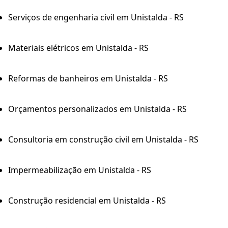
Serviços de engenharia civil em Unistalda - RS
Materiais elétricos em Unistalda - RS
Reformas de banheiros em Unistalda - RS
Orçamentos personalizados em Unistalda - RS
Consultoria em construção civil em Unistalda - RS
Impermeabilização em Unistalda - RS
Construção residencial em Unistalda - RS