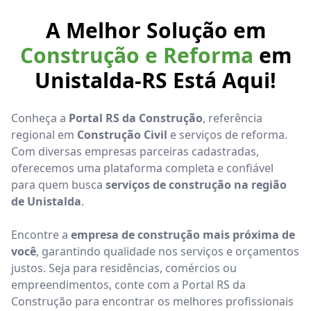
A Melhor Solução em
Construção e Reforma
em
Unistalda-RS Está Aqui!
Conheça a
Portal RS da Construção
, referência
regional em
Construção Civil
e serviços de reforma.
Com diversas empresas parceiras cadastradas,
oferecemos uma plataforma completa e confiável
para quem busca
serviços de construção na região
de Unistalda
.
Encontre a
empresa de construção mais próxima de
você
, garantindo qualidade nos serviços e orçamentos
justos. Seja para residências, comércios ou
empreendimentos, conte com a Portal RS da
Construção para encontrar os melhores profissionais