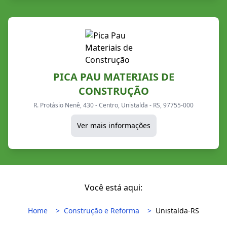
PICA PAU MATERIAIS DE
CONSTRUÇÃO
R. Protásio Nenê, 430 - Centro, Unistalda - RS, 97755-000
Ver mais informações
Você está aqui:
Home
Construção e Reforma
Unistalda-RS