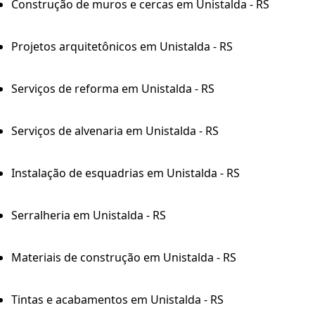
Construção de muros e cercas em Unistalda - RS
Projetos arquitetônicos em Unistalda - RS
Serviços de reforma em Unistalda - RS
Serviços de alvenaria em Unistalda - RS
Instalação de esquadrias em Unistalda - RS
Serralheria em Unistalda - RS
Materiais de construção em Unistalda - RS
Tintas e acabamentos em Unistalda - RS