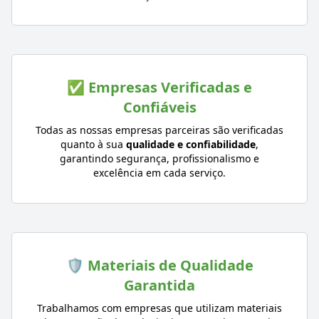
✅ Empresas Verificadas e
Confiáveis
Todas as nossas empresas parceiras são verificadas
quanto à sua
qualidade e confiabilidade
,
garantindo segurança, profissionalismo e
excelência em cada serviço.
🛡️ Materiais de Qualidade
Garantida
Trabalhamos com empresas que utilizam materiais