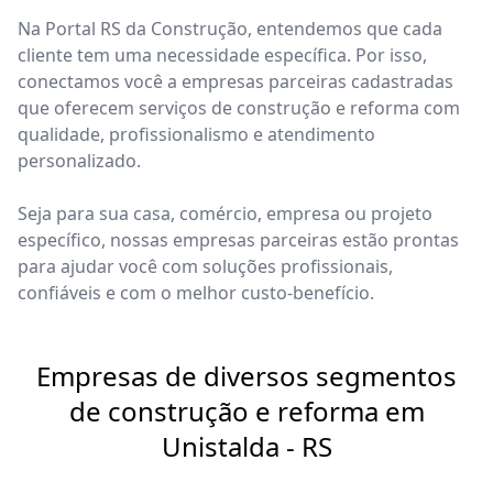
Na Portal RS da Construção, entendemos que cada
cliente tem uma necessidade específica. Por isso,
conectamos você a empresas parceiras cadastradas
que oferecem serviços de construção e reforma com
qualidade, profissionalismo e atendimento
personalizado.
Seja para sua casa, comércio, empresa ou projeto
específico, nossas empresas parceiras estão prontas
para ajudar você com soluções profissionais,
confiáveis e com o melhor custo-benefício.
Empresas de diversos segmentos
de construção e reforma em
Unistalda - RS