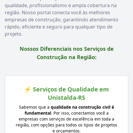
qualidade, profissionalismo e ampla cobertura na
região. Nosso portal conecta você às melhores
empresas de construção, garantindo atendimento
rápido, eficiente e seguro para qualquer tipo de
projeto.
Nossos Diferenciais nos Serviços de
Construção na Região:
⚡ Serviços de Qualidade em
Unistalda-RS
Sabemos que a
qualidade na construção civil é
fundamental
. Por isso, conectamos você a
empresas com serviços de excelência em toda a
região, com opções para todos os tipos de projetos
e orçamentos.