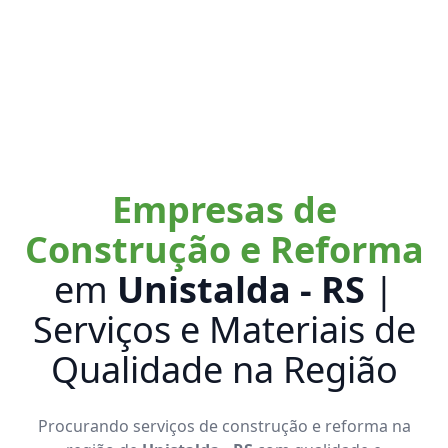
Empresas de
Construção e Reforma
em
Unistalda - RS
|
Serviços e Materiais de
Qualidade na Região
Procurando serviços de construção e reforma na