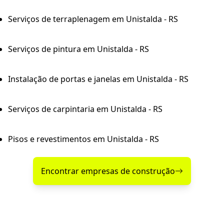
Serviços de terraplenagem em Unistalda - RS
Serviços de pintura em Unistalda - RS
Instalação de portas e janelas em Unistalda - RS
Serviços de carpintaria em Unistalda - RS
Pisos e revestimentos em Unistalda - RS
Encontrar empresas de construção