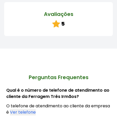
Avaliações
5
Perguntas Frequentes
Qual é o número de telefone de atendimento ao
cliente da Ferragem Três Irmãos?
O telefone de atendimento ao cliente da empresa
é
Ver telefone