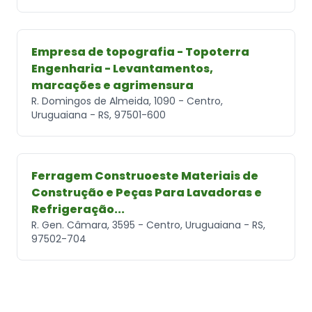
Empresa de topografia - Topoterra
Engenharia - Levantamentos,
marcações e agrimensura
R. Domingos de Almeida, 1090 - Centro,
Uruguaiana - RS, 97501-600
Ferragem Construoeste Materiais de
Construção e Peças Para Lavadoras e
Refrigeração...
R. Gen. Câmara, 3595 - Centro, Uruguaiana - RS,
97502-704