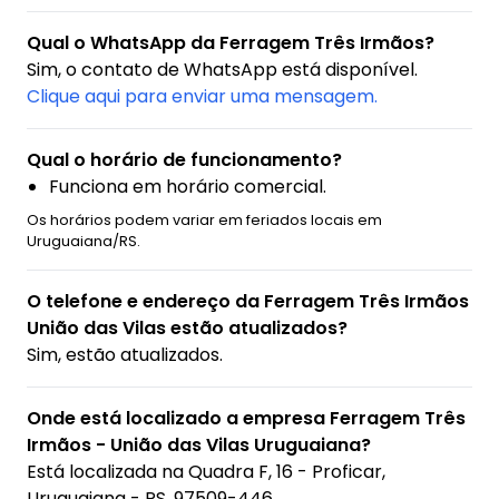
Qual o WhatsApp da Ferragem Três Irmãos?
Sim, o contato de WhatsApp está disponível.
Clique aqui para enviar uma mensagem.
Qual o horário de funcionamento?
Funciona em horário comercial.
Os horários podem variar em feriados locais em
Uruguaiana/RS.
O telefone e endereço da Ferragem Três Irmãos
União das Vilas estão atualizados?
Sim, estão atualizados.
Onde está localizado a empresa Ferragem Três
Irmãos - União das Vilas Uruguaiana?
Está localizada na
Quadra F, 16 - Proficar,
Uruguaiana - RS, 97509-446