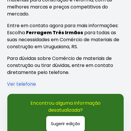
melhores marcas e preços competitivos do
mercado.
Entre em contato agora para mais informações:
Escolha
Ferragem Três Irmãos
para todas as
suas necessidades em Comércio de materiais de
construção em Uruguaiana, RS.
Para dúvidas sobre Comércio de materiais de
construção ou tirar dúvidas, entre em contato
diretamente pelo telefone.
Ver telefone
Encontrou alguma informação
desatualizada?
Sugerir edição