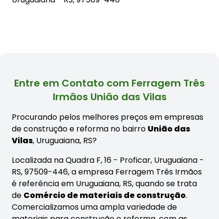
Entre em Contato com Ferragem Três
Irmãos União das Vilas
Procurando pelos melhores preços em empresas
de construção e reforma no bairro
União das
Vilas
, Uruguaiana, RS?
Localizada na Quadra F, 16 - Proficar, Uruguaiana -
RS, 97509-446, a empresa Ferragem Três Irmãos
é referência em Uruguaiana, RS, quando se trata
de
Comércio de materiais de construção
.
Comercializamos uma ampla variedade de
materiais para construção e reforma, com as