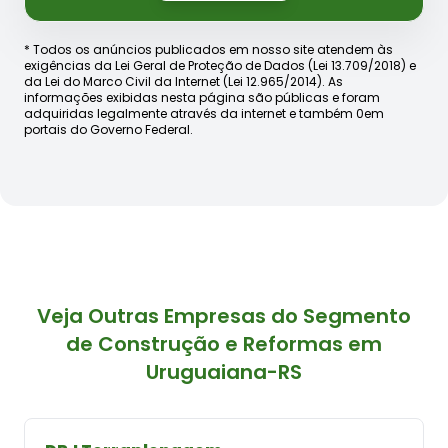
* Todos os anúncios publicados em nosso site atendem às
exigências da Lei Geral de Proteção de Dados (Lei 13.709/2018) e
da Lei do Marco Civil da Internet (Lei 12.965/2014). As
informações exibidas nesta página são públicas e foram
adquiridas legalmente através da internet e também 0em
portais do Governo Federal.
Veja Outras Empresas do Segmento
de Construção e Reformas em
Uruguaiana-RS