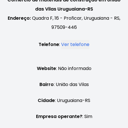
das Vilas Uruguaiana-RS
Endereço:
Quadra F, 16 - Proficar, Uruguaiana - RS,
97509-446
Telefone
:
Ver telefone
Website
: Não informado
Bairro
: União das Vilas
Cidade
: Uruguaiana-RS
Empresa operante?
: Sim