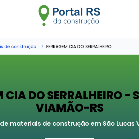
is de construção
FERRAGEM CIA DO SERRALHEIRO
 CIA DO SERRALHEIRO - 
VIAMÃO-RS
de materiais de construção em São Lucas