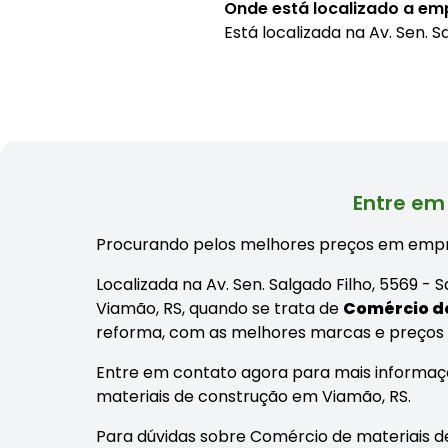
Onde está localizado a em
Está localizada na
Av. Sen. 
Entre em
Procurando pelos melhores preços em empr
Localizada na Av. Sen. Salgado Filho, 5569 
Viamão, RS, quando se trata de
Comércio de
reforma, com as melhores marcas e preços
Entre em contato agora para mais informaç
materiais de construção em Viamão, RS.
Para dúvidas sobre Comércio de materiais de