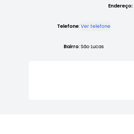
Endereço:
Telefone
:
Ver telefone
Bairro
: São Lucas