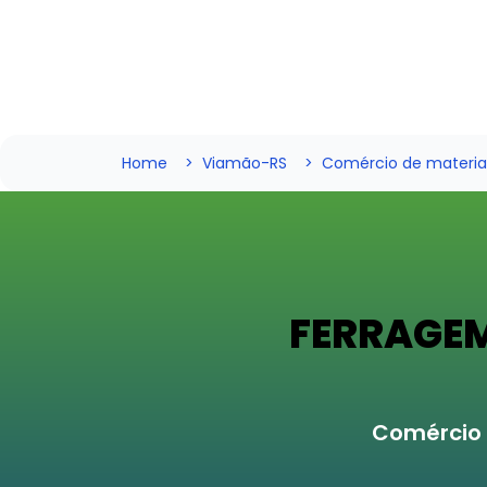
Home
Viamão-RS
Comércio de materia
FERRAGEM
Comércio 