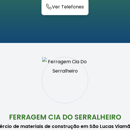
Ver Telefones
FERRAGEM CIA DO SERRALHEIRO
rcio de materiais de construção em São Lucas Viam