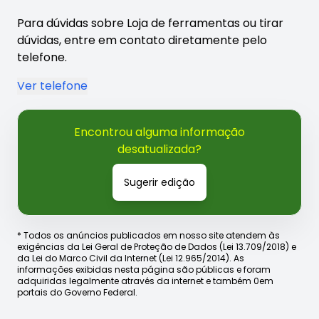
Para dúvidas sobre Loja de ferramentas ou tirar
dúvidas, entre em contato diretamente pelo
telefone.
Ver telefone
Encontrou alguma informação
desatualizada?
Sugerir edição
* Todos os anúncios publicados em nosso site atendem às
exigências da Lei Geral de Proteção de Dados (Lei 13.709/2018) e
da Lei do Marco Civil da Internet (Lei 12.965/2014). As
informações exibidas nesta página são públicas e foram
adquiridas legalmente através da internet e também 0em
portais do Governo Federal.