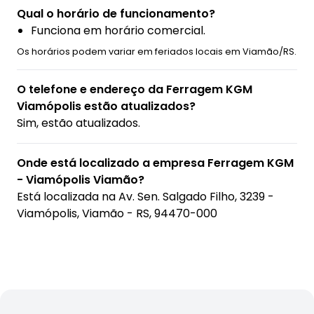
Qual o horário de funcionamento?
Funciona em horário comercial.
Os horários podem variar em feriados locais em Viamão/RS.
O telefone e endereço da Ferragem KGM
Viamópolis estão atualizados?
Sim, estão atualizados.
Onde está localizado a empresa Ferragem KGM
- Viamópolis Viamão?
Está localizada na
Av. Sen. Salgado Filho, 3239 -
Viamópolis, Viamão - RS, 94470-000