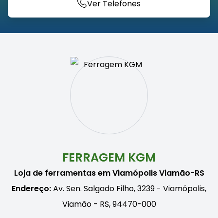
Ver Telefones
FERRAGEM KGM
Loja de ferramentas em Viamópolis Viamão-RS
Endereço:
Av. Sen. Salgado Filho, 3239 - Viamópolis,
Viamão - RS, 94470-000