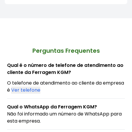
Perguntas Frequentes
Qual é o número de telefone de atendimento ao
cliente da Ferragem KGM?
O telefone de atendimento ao cliente da empresa
é
Ver telefone
Qual o WhatsApp da Ferragem KGM?
Não foi informado um número de WhatsApp para
esta empresa.