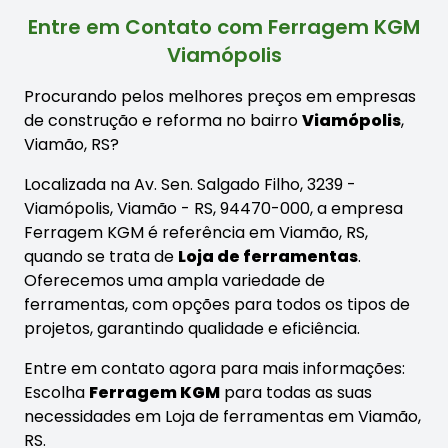
Entre em Contato com Ferragem KGM
Viamópolis
Procurando pelos melhores preços em empresas
de construção e reforma no bairro
Viamópolis
,
Viamão, RS?
Localizada na Av. Sen. Salgado Filho, 3239 -
Viamópolis, Viamão - RS, 94470-000, a empresa
Ferragem KGM é referência em Viamão, RS,
quando se trata de
Loja de ferramentas
.
Oferecemos uma ampla variedade de
ferramentas, com opções para todos os tipos de
projetos, garantindo qualidade e eficiência.
Entre em contato agora para mais informações:
Escolha
Ferragem KGM
para todas as suas
necessidades em Loja de ferramentas em Viamão,
RS.