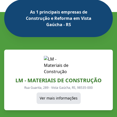
As 1 principais empresas de
Construção e Reforma em Vista
Gaúcha - RS
LM - MATERIAIS DE CONSTRUÇÃO
Rua Guarita, 289 - Vista Gaúcha, RS, 98535-000
Ver mais informações