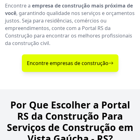
Encontre a
empresa de construção mais próxima de
você
, garantindo qualidade nos serviços e orçamentos
justos. Seja para residências, comércios ou
empreendimentos, conte com a Portal RS da
Construção para encontrar os melhores profissionais
da construção civil.
Encontre empresas de construção
Por Que Escolher a Portal
RS da Construção Para
Serviços de Construção em
Vista Gaúcha - RS?