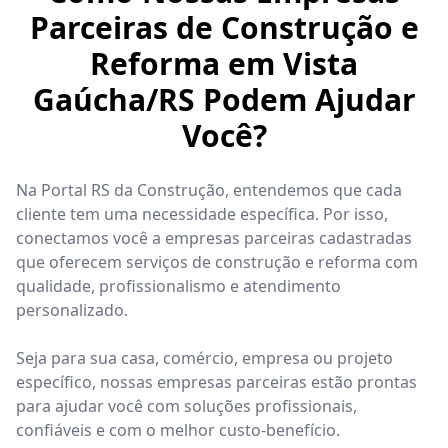
Parceiras de Construção e
Reforma em Vista
Gaúcha/RS Podem Ajudar
Você?
Na Portal RS da Construção, entendemos que cada
cliente tem uma necessidade específica. Por isso,
conectamos você a empresas parceiras cadastradas
que oferecem serviços de construção e reforma com
qualidade, profissionalismo e atendimento
personalizado.
Seja para sua casa, comércio, empresa ou projeto
específico, nossas empresas parceiras estão prontas
para ajudar você com soluções profissionais,
confiáveis e com o melhor custo-benefício.