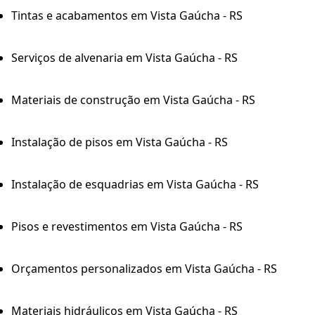
Tintas e acabamentos em Vista Gaúcha - RS
Serviços de alvenaria em Vista Gaúcha - RS
Materiais de construção em Vista Gaúcha - RS
Instalação de pisos em Vista Gaúcha - RS
Instalação de esquadrias em Vista Gaúcha - RS
Pisos e revestimentos em Vista Gaúcha - RS
Orçamentos personalizados em Vista Gaúcha - RS
Materiais hidráulicos em Vista Gaúcha - RS