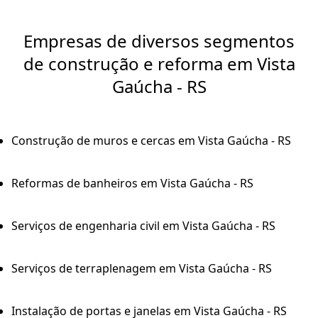
Empresas de diversos segmentos
de construção e reforma em Vista
Gaúcha - RS
Construção de muros e cercas em Vista Gaúcha - RS
Reformas de banheiros em Vista Gaúcha - RS
Serviços de engenharia civil em Vista Gaúcha - RS
Serviços de terraplenagem em Vista Gaúcha - RS
Instalação de portas e janelas em Vista Gaúcha - RS