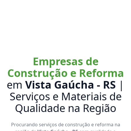
Empresas de
Construção e Reforma
em
Vista Gaúcha - RS
|
Serviços e Materiais de
Qualidade na Região
Procurando serviços de construção e reforma na