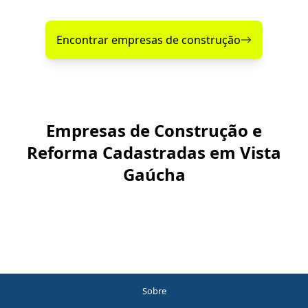
Encontrar empresas de construção
Empresas de Construção e
Reforma Cadastradas em Vista
Gaúcha
Sobre