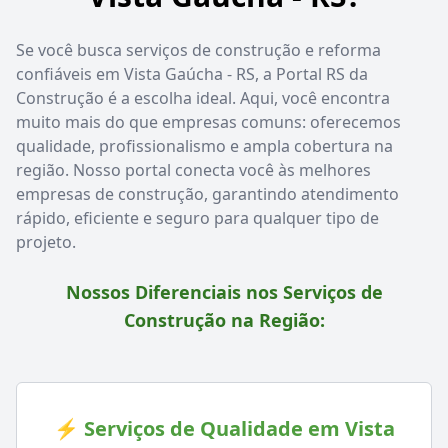
Se você busca serviços de construção e reforma
confiáveis em Vista Gaúcha - RS, a Portal RS da
Construção é a escolha ideal. Aqui, você encontra
muito mais do que empresas comuns: oferecemos
qualidade, profissionalismo e ampla cobertura na
região. Nosso portal conecta você às melhores
empresas de construção, garantindo atendimento
rápido, eficiente e seguro para qualquer tipo de
projeto.
Nossos Diferenciais nos Serviços de
Construção na Região:
⚡ Serviços de Qualidade em Vista