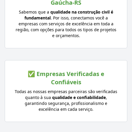
Gaúcha-RS
Sabemos que a
qualidade na construção civil é
fundamental
. Por isso, conectamos você a
empresas com serviços de excelência em toda a
região, com opções para todos os tipos de projetos
e orçamentos.
✅ Empresas Verificadas e
Confiáveis
Todas as nossas empresas parceiras são verificadas
quanto à sua
qualidade e confiabilidade
,
garantindo segurança, profissionalismo e
excelência em cada serviço.