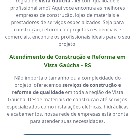
região de
Vista Gaúcha - RS
com qualidade e
profissionalismo? Aqui você encontra as melhores
empresas de construção, lojas de materiais e
prestadores de serviços especializados. Seja para
construção, reforma ou projetos residenciais e
comerciais, encontre os profissionais ideais para o seu
projeto.
Atendimento de Construção e Reforma em
Vista Gaúcha - RS
Não importa o tamanho ou a complexidade do
projeto, oferecemos
serviços de construção e
reforma de qualidade
em toda a região de Vista
Gaúcha. Desde materiais de construção até serviços
especializados como instalações elétricas, hidráulicas
e acabamentos, nossa rede de empresas está pronta
para atender suas necessidades.