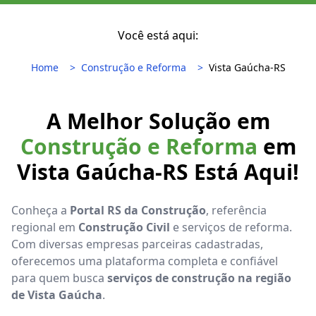
Você está aqui:
Home
Construção e Reforma
Vista Gaúcha-RS
A Melhor Solução em
Construção e Reforma
em
Vista Gaúcha-RS Está Aqui!
Conheça a
Portal RS da Construção
, referência
regional em
Construção Civil
e serviços de reforma.
Com diversas empresas parceiras cadastradas,
oferecemos uma plataforma completa e confiável
para quem busca
serviços de construção na região
de Vista Gaúcha
.