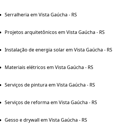
Serralheria em Vista Gaúcha - RS
Projetos arquitetônicos em Vista Gaúcha - RS
Instalação de energia solar em Vista Gaúcha - RS
Materiais elétricos em Vista Gaúcha - RS
Serviços de pintura em Vista Gaúcha - RS
Serviços de reforma em Vista Gaúcha - RS
Gesso e drywall em Vista Gaúcha - RS