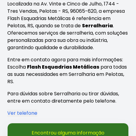
Localizada na Av. Vinte e Cinco de Julho, 1744 -
Tres Vendas, Pelotas - RS, 96065-620, a empresa
Flash Esquadrias Metálicas é referência em
Pelotas, RS, quando se trata de
Serralharia
.
Oferecemos serviços de serralheria, com soluções
personalizadas para sua obra ou indústria,
garantindo qualidade e durabilidade.
Entre em contato agora para mais informações:
Escolha
Flash Esquadrias Metálicas
para todas
as suas necessidades em Serralharia em Pelotas,
RS.
Para dúvidas sobre Serralharia ou tirar dúvidas,
entre em contato diretamente pelo telefone.
Ver telefone
Encontrou alguma informação