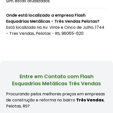
Sim, estão atualizados.
Onde está localizado a empresa Flash
Esquadrias Metálicas - Três Vendas Pelotas?
Está localizada na
Av. Vinte e Cinco de Julho, 1744
- Tres Vendas, Pelotas - RS, 96065-620
Entre em Contato com Flash
Esquadrias Metálicas Três Vendas
Procurando pelos melhores preços em empresas
de construção e reforma no bairro
Três Vendas
,
Pelotas, RS?