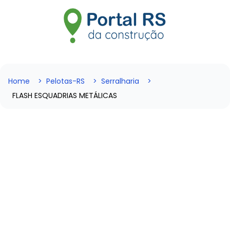
Home
Pelotas-RS
Serralharia
FLASH ESQUADRIAS METÁLICAS