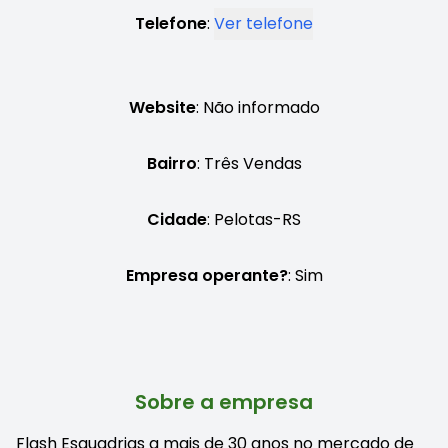
Telefone
:
Ver telefone
Website
: Não informado
Bairro
: Três Vendas
Cidade
: Pelotas-RS
Empresa operante?
: Sim
Sobre a empresa
Flash Esquadrias a mais de 30 anos no mercado de