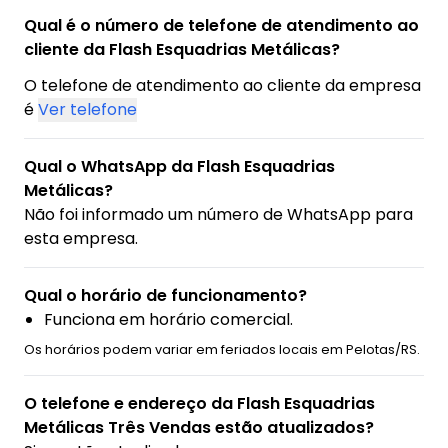
Qual é o número de telefone de atendimento ao
cliente da Flash Esquadrias Metálicas?
O telefone de atendimento ao cliente da empresa
é
Ver telefone
Qual o WhatsApp da Flash Esquadrias
Metálicas?
Não foi informado um número de WhatsApp para
esta empresa.
Qual o horário de funcionamento?
Funciona em horário comercial.
Os horários podem variar em feriados locais em Pelotas/RS.
O telefone e endereço da Flash Esquadrias
Metálicas Três Vendas estão atualizados?