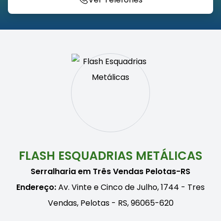
FLASH ESQUADRIAS METÁLICAS
Serralharia em Três Vendas Pelotas-RS
Endereço:
Av. Vinte e Cinco de Julho, 1744 - Tres
Vendas, Pelotas - RS, 96065-620