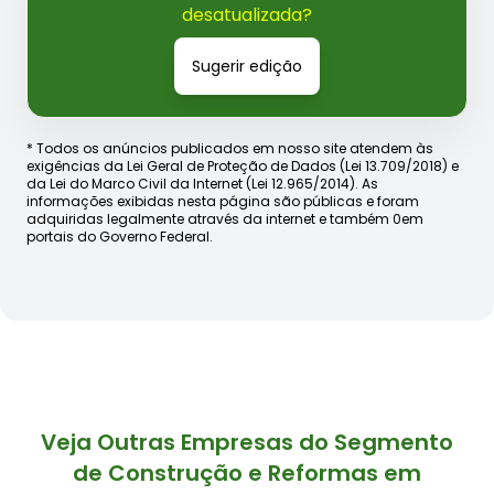
desatualizada?
Sugerir edição
* Todos os anúncios publicados em nosso site atendem às
exigências da Lei Geral de Proteção de Dados (Lei 13.709/2018) e
da Lei do Marco Civil da Internet (Lei 12.965/2014). As
informações exibidas nesta página são públicas e foram
adquiridas legalmente através da internet e também 0em
portais do Governo Federal.
Veja Outras Empresas do Segmento
de Construção e Reformas em