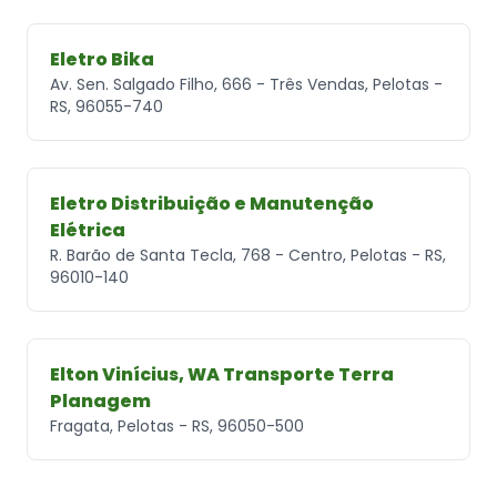
Eletro Bika
Av. Sen. Salgado Filho, 666 - Três Vendas, Pelotas -
RS, 96055-740
Eletro Distribuição e Manutenção
Elétrica
R. Barão de Santa Tecla, 768 - Centro, Pelotas - RS,
96010-140
Elton Vinícius, WA Transporte Terra
Planagem
Fragata, Pelotas - RS, 96050-500