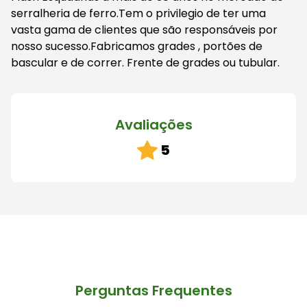
serralheria de ferro.Tem o privilegio de ter uma
vasta gama de clientes que são responsáveis por
nosso sucesso.Fabricamos grades , portões de
bascular e de correr. Frente de grades ou tubular.
Avaliações
5
Perguntas Frequentes