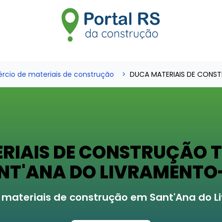
cio de materiais de construção
DUCA MATERIAIS DE CONS
RIAIS DE CONSTRUÇÃO
NT'ANA DO LIVRAMENTO
materiais de construção em Sant'Ana do 