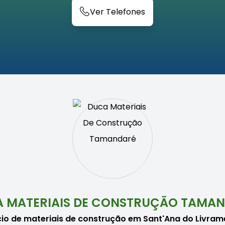
Ver Telefones
 MATERIAIS DE CONSTRUÇÃO TAMA
o de materiais de construção em Sant'Ana do Livra