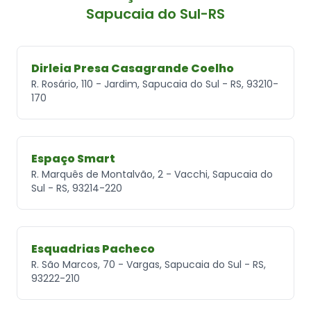
Sapucaia do Sul-RS
Dirleia Presa Casagrande Coelho
R. Rosário, 110 - Jardim, Sapucaia do Sul - RS, 93210-
170
Espaço Smart
R. Marquês de Montalvão, 2 - Vacchi, Sapucaia do
Sul - RS, 93214-220
Esquadrias Pacheco
R. São Marcos, 70 - Vargas, Sapucaia do Sul - RS,
93222-210