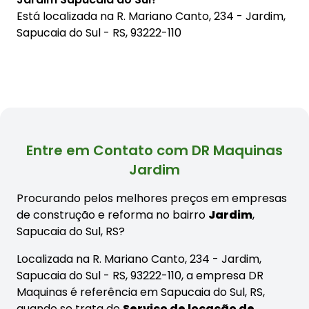
Está localizada na
R. Mariano Canto, 234 - Jardim,
Sapucaia do Sul - RS, 93222-110
Entre em Contato com DR Maquinas
Jardim
Procurando pelos melhores preços em empresas
de construção e reforma no bairro
Jardim
,
Sapucaia do Sul, RS?
Localizada na R. Mariano Canto, 234 - Jardim,
Sapucaia do Sul - RS, 93222-110, a empresa DR
Maquinas é referência em Sapucaia do Sul, RS,
quando se trata de
Serviço de locação de