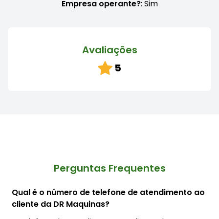
Empresa operante?
: Sim
Avaliações
5
Perguntas Frequentes
Qual é o número de telefone de atendimento ao
cliente da DR Maquinas?