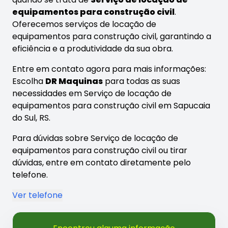
equipamentos para construção civil
.
Oferecemos serviços de locação de
equipamentos para construção civil, garantindo a
eficiência e a produtividade da sua obra.
Entre em contato agora para mais informações:
Escolha
DR Maquinas
para todas as suas
necessidades em Serviço de locação de
equipamentos para construção civil em Sapucaia
do Sul, RS.
Para dúvidas sobre Serviço de locação de
equipamentos para construção civil ou tirar
dúvidas, entre em contato diretamente pelo
telefone.
Ver telefone