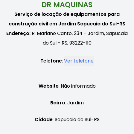
DR MAQUINAS
Serviço de locação de equipamentos para
construção civil em Jardim Sapucaia do Sul-RS
Endereço:
R. Mariano Canto, 234 - Jardim, Sapucaia
do Sul - RS, 93222-110
Telefone
:
Ver telefone
Website
: Não informado
Bairro
: Jardim
Cidade
: Sapucaia do Sul-RS