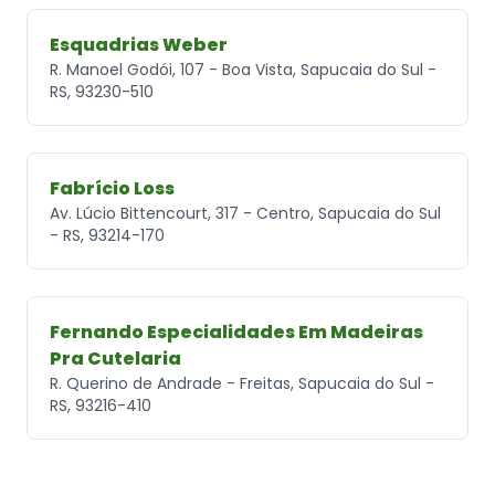
Esquadrias Weber
R. Manoel Godói, 107 - Boa Vista, Sapucaia do Sul -
RS, 93230-510
Fabrício Loss
Av. Lúcio Bittencourt, 317 - Centro, Sapucaia do Sul
- RS, 93214-170
Fernando Especialidades Em Madeiras
Pra Cutelaria
R. Querino de Andrade - Freitas, Sapucaia do Sul -
RS, 93216-410