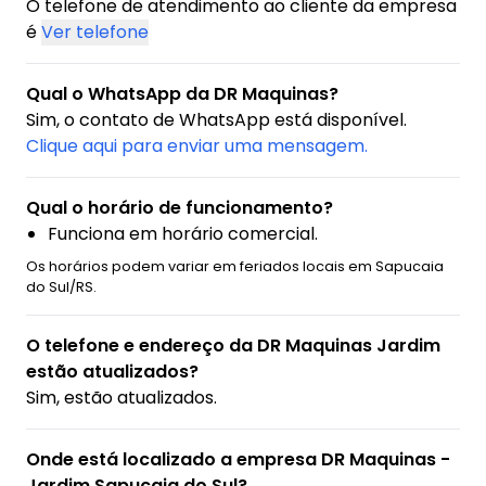
O telefone de atendimento ao cliente da empresa
é
Ver telefone
Qual o WhatsApp da DR Maquinas?
Sim, o contato de WhatsApp está disponível.
Clique aqui para enviar uma mensagem.
Qual o horário de funcionamento?
Funciona em horário comercial.
Os horários podem variar em feriados locais em Sapucaia
do Sul/RS.
O telefone e endereço da DR Maquinas Jardim
estão atualizados?
Sim, estão atualizados.
Onde está localizado a empresa DR Maquinas -
Jardim Sapucaia do Sul?