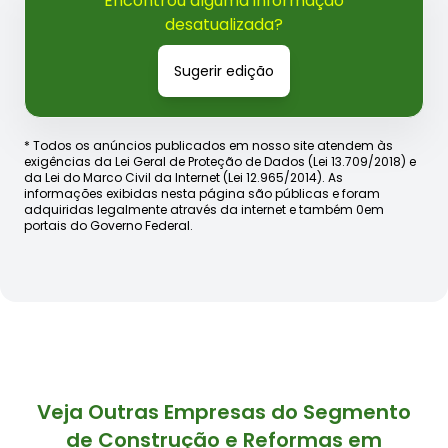
Encontrou alguma informação
desatualizada?
Sugerir edição
* Todos os anúncios publicados em nosso site atendem às
exigências da Lei Geral de Proteção de Dados (Lei 13.709/2018) e
da Lei do Marco Civil da Internet (Lei 12.965/2014). As
informações exibidas nesta página são públicas e foram
adquiridas legalmente através da internet e também 0em
portais do Governo Federal.
Veja Outras Empresas do Segmento
de Construção e Reformas em