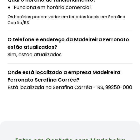
Funciona em horário comercial.
Os horários podem variar em feriados locais em Serafina
Corrêa/RS.
O telefone e endereço da Madeireira Ferronato
estão atualizados?
Sim, estão atualizados.
Onde está localizado a empresa Madeireira
Ferronato Serafina Corrêa?
Está localizada na
Serafina Corrêa - RS, 99250-000