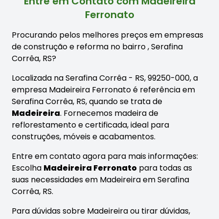
Entre em Contato com Madeireira
Ferronato
Procurando pelos melhores preços em empresas
de construção e reforma no bairro
, Serafina
Corrêa, RS?
Localizada na Serafina Corrêa - RS, 99250-000, a
empresa Madeireira Ferronato é referência em
Serafina Corrêa, RS, quando se trata de
Madeireira
. Fornecemos madeira de
reflorestamento e certificada, ideal para
construções, móveis e acabamentos.
Entre em contato agora para mais informações:
Escolha
Madeireira Ferronato
para todas as
suas necessidades em Madeireira em Serafina
Corrêa, RS.
Para dúvidas sobre Madeireira ou tirar dúvidas,