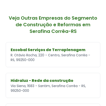
Veja Outras Empresas do Segmento
de Construção e Reformas em
Serafina Corrêa-RS
Excobal Serviços de Terraplenagem
R. Otávio Rocha, 220 - Centro, Serafina Corrêa -
RS, 99250-000
Hidraluz - Rede da construção
Via Siena, 1683 - Santim, Serafina Corrêa - RS,
99250-000