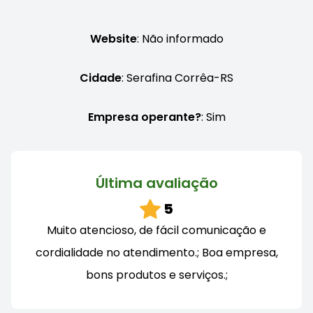
Website
: Não informado
Cidade
: Serafina Corrêa-RS
Empresa operante?
: Sim
Última avaliação
5
Muito atencioso, de fácil comunicação e
cordialidade no atendimento.; Boa empresa,
bons produtos e serviços.;