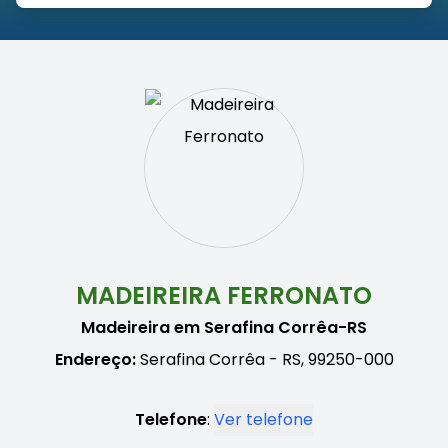
MADEIREIRA FERRONATO
Madeireira em Serafina Corrêa-RS
Endereço:
Serafina Corrêa - RS, 99250-000
Telefone
:
Ver telefone