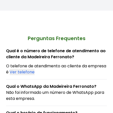
Perguntas Frequentes
Qual é o número de telefone de atendimento ao
cliente da Madeireira Ferronato?
O telefone de atendimento ao cliente da empresa
é
Ver telefone
Qual o WhatsApp da Madeireira Ferronato?
Não foi informado um número de WhatsApp para
esta empresa.
Qual o horário de funcionamento?