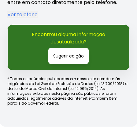
entre em contato diretamente pelo telefone.
Ver telefone
Encontrou alguma informação
desatualizada?
Sugerir edição
* Todos os anúncios publicados em nosso site atendem às
exigências da Lei Geral de Proteção de Dados (Lei 13.709/2018) e
da Lei do Marco Civil da Internet (Lei 12.965/2014). As
informações exibidas nesta página são públicas e foram
adquiridas legalmente através da internet e também 0em
portais do Governo Federal.