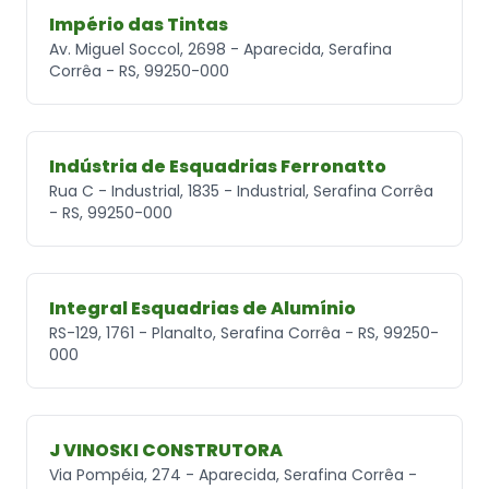
Império das Tintas
Av. Miguel Soccol, 2698 - Aparecida, Serafina
Corrêa - RS, 99250-000
Indústria de Esquadrias Ferronatto
Rua C - Industrial, 1835 - Industrial, Serafina Corrêa
- RS, 99250-000
Integral Esquadrias de Alumínio
RS-129, 1761 - Planalto, Serafina Corrêa - RS, 99250-
000
J VINOSKI CONSTRUTORA
Via Pompéia, 274 - Aparecida, Serafina Corrêa -